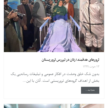
ترورهای هدفمند؛ زنان در تیررس تروریستان
۱۳ حوت ۱۳۹۹
بدون شک خلق وحشت در افکار عمومی و تبلیغات رسانه‌یی یک
بخش از اهداف گروه‌های تروریستی است. آنان با این...
DETAILS
بخوانید...