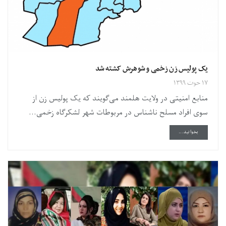
یک پولیس زن زخمی و شوهرش کشته شد
۱۷ حوت ۱۳۹۹
منابع امنیتی در ولایت هلمند می‌گویند که یک پولیس زن از
سوی افراد مسلح ناشناس در مربوطات شهر لشکرگاه زخمی...
DETAILS
بخوانید...