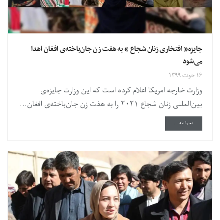
جایزه«‌ افتخاری زنان شجاع » به هفت زن جان‌باخته‌ی افغان اهدا
می‌شود
۱۶ حوت ۱۳۹۹
وزارت خارجه‌ امریکا اعلام کرده است که این وزارت جایزه‌ی
بین‌المللی زنان شجاع ۲۰۲۱ را به هفت زن جان‌باخته‌ی افغان...
DETAILS
بخوانید...