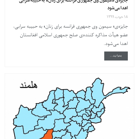
جایزه‌ی «سیمون وی جمهوری فرانسه برای زنان» به حبیبه سرابی
اهدا می‌شود
۱۸ حوت ۱۳۹۹
جایزه‌ی« سیمون وی جمهوری فرانسه برای زنان» به حبیبه سرابی،
عضو هیأت مذاکره کننده‌ی صلح جمهوری اسلامی افغانستان
اهدا می‌شود.
DETAILS
بخوانید...