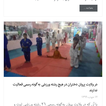
DETAILS
بخوانید...
در ولایت پروان دختران در هیچ رشته ورزشی به‌گونه رسمی فعالیت
ندارند
۱۲ حوت ۱۳۹۹
با آن که در ولایت پروان به‌گونه رسمی ۲۶ رشته ورزشی ثبت و