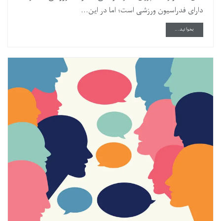
دارای فدراسیون ورزشی است؛ اما در این...
DETAILS
بخوانید...