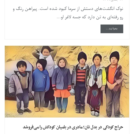
نوک انگشت‌های دستش از سرما کبود شده است. پیراهن رنگ و
رو رفته‌ای به تن دارد که جسه ‌لاغر او...
DETAILS
بخوانید...
حراج کودکی در بدل نان؛ مادری در بامیان کودکش را می‌فروشد