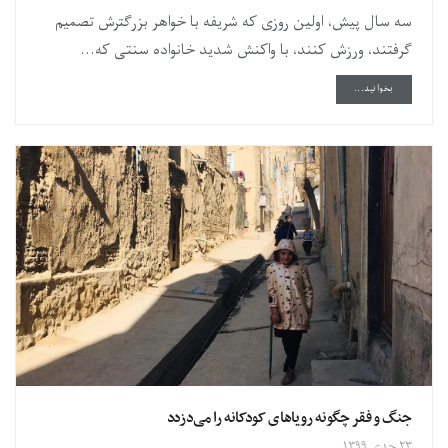
سه سال پیش، اولین روزی که شریفه با خواهر بزرگترش تصمیم
گرفتند، ورزش کنند، با واکنش شدید خانواده سنتی که...
DETAILS
بخوانید...
جنگ و فقر چگونه رویاهای کودکانه را می‌دزدد
۲۳ جدی ۱۳۹۹