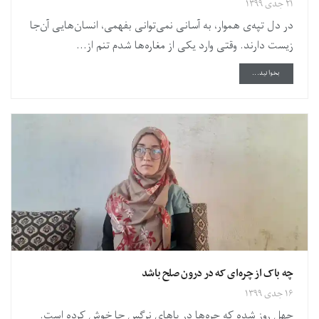
۲۱ جدی ۱۳۹۹
در دل تپه‌ی هموار، به آسانی نمی‌توانی بفهمی، انسان‌هایی آن‌جا
زیست دارند. وقتی وارد یکی از مغاره‌ها شدم تنم از...
DETAILS
بخوانید...
چه باک از چره‌ای که در درون صلح باشد
۱۶ جدی ۱۳۹۹
چهل روز شده که چره‌ها در پاهای نرگس جا خوش کرده است.