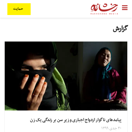
حمایت
گزارش
پیامدهای ناگوار ازدواج اجباری و زیر سن بر زندگی یک زن
۳۰ جدی ۱۳۹۹