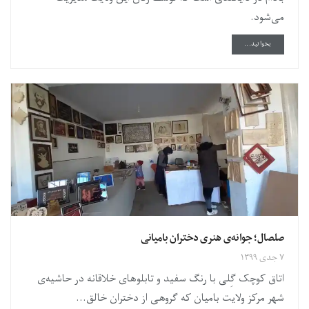
می‌شود.
DETAILS
بخوانید...
صلصال؛ جوانه‌ی هنری دختران بامیانی
۷ جدی ۱۳۹۹
اتاق کوچک گِلی با رنگ سفید و تابلوهای خلاقانه در حاشیه‌ی
شهر مرکز ولایت بامیان که گروهی از دختران خالق...