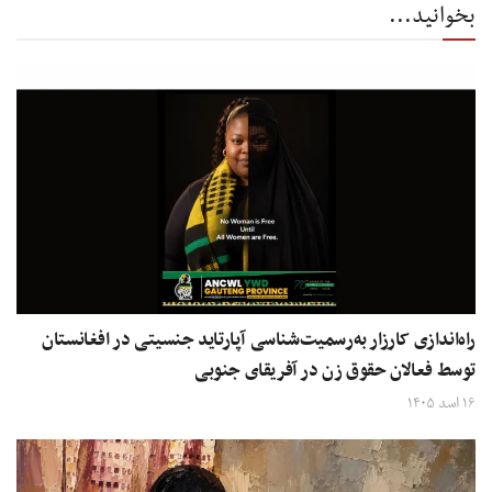
بخوانید...
راه‌اندازی کارزار به‌رسمیت‌شناسی آپارتاید جنسیتی در افغانستان
توسط فعالان حقوق زن در آفریقای جنوبی
۱۶ اسد ۱۴۰۵