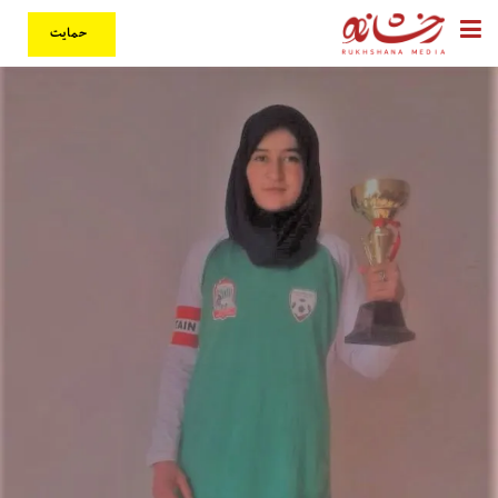
حمایت