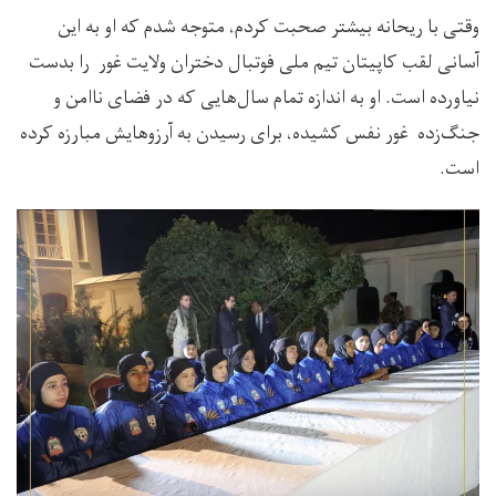
وقتی با ریحانه بیشتر صحبت کردم، متوجه شدم که او به این
آسانی لقب کاپیتان تیم ملی فوتبال دختران ولایت غور را بدست
نیاورده است. او به اندازه تمام سال‌هایی که در فضای ناامن و
جنگ‌زده غور نفس کشیده، برای رسیدن به آرزوهایش مبارزه کرده
است.