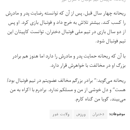
ریحانه چهار سال قبل، پس از آن که توانسته رضایت پدر و مادرش
را کسب کند، بیشتر تلاش به خرج داد و فوتبال بازی کرد. او پس
از دو سال بازی در تیم ملی فوتبال دختران، توانست کاپیتان این
تیم فوتبال شود.
با آن که ریحانه حمایت پدر و مادرش را دارد اما هنوز هم برادر
بزرگ او در مخالفت با خواهرش قرار دارد.
ریحانه می‌گوید:” برادر بزرگم مخالف عضویتم در تیم فوتبال بود/
هست” و دل خوشی از من و مسلکم ندارد. برادرم با اکراه به من
می‌بیند، گویا من گناه کارم.
موضوعات:
دختران
ورزش
ولایت غور