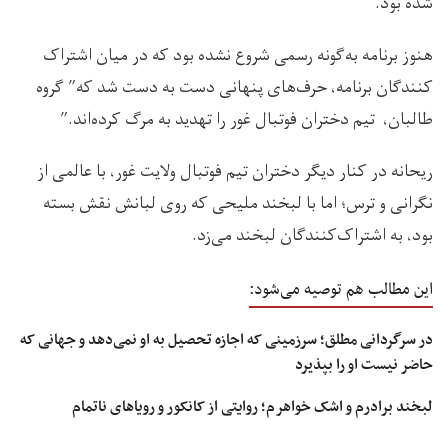
شده بود.
هنوز برنامه به‌گونه رسمی شروع نشده بود که در میان اشتراک
کنندگان برنامه، حرف‌های پنهانی دست به دست شد که” گروه
طالبان، تیم دختران فوتبال غور را تهدید به مرگ کرده‌اند.”
ریحانه در کنار دیگر دختران تیم فوتبال ولایت غور، با عالمی از
نگرانی و ترس؛ اما با لبخند ملیحی که روی لبانش نقش بسته
بود، به اشتراک‌کنندگان لبخند می‌زد.
این مطالب هم توصیه می‌شود:
در سرگردانی مطلق؛ سرزمینی که اجازه تحصیل به او نمی‌دهد و جهانی که
حاضر نیست او را بپذیرد
لبخند برادرم و اشک خواهرم؛ روایتی از کانکور و رویاهای ناتمام