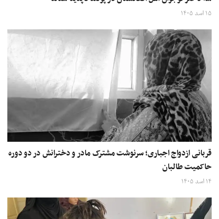
۱۵ اسد ۱۴۰۵
قربانی ازدواج اجباری؛ سرنوشت مشترک مادر و دخترانش در دو دوره
حاکمیت طالبان
۱۴ اسد ۱۴۰۵