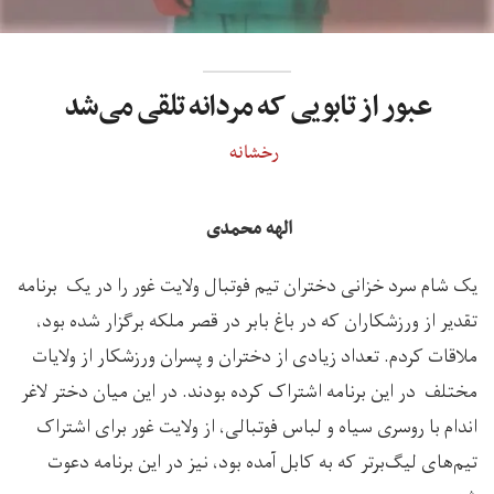
عبور از تابویی که مردانه تلقی می‌شد
رخشانه
الهه محمدی
یک شام سرد خزانی دختران تیم فوتبال ولایت غور را در یک برنامه
تقدیر از ورزشکاران که در باغ بابر در قصر ملکه برگزار شده بود،
ملاقات کردم. تعداد زیادی از دختران و پسران ورزشکار از ولایات
مختلف در این برنامه اشتراک کرده بودند. در این میان دختر لاغر
اندام با روسری سیاه و لباس فوتبالی، از ولایت غور برای اشتراک
تیم‌های لیگ‌برتر که به کابل آمده بود، نیز در این برنامه دعوت