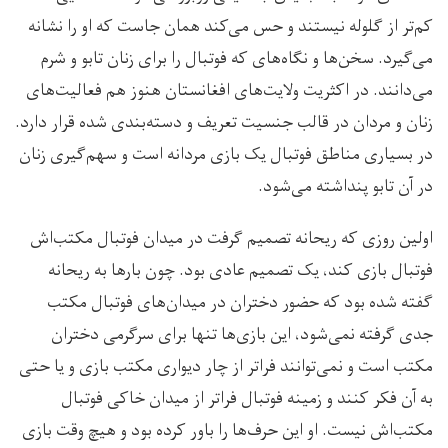
کم‌تر از گلوله نیستند و حس می‌کند همان‌ جاست که او را نشانه
می‌گیرد. سخن‌ها و نگاه‌های که فوتبال را برای زنان تابو و شرم
می‌دانند. در اکثریت ولایت‌های افغانستان هنوز هم فعالیت‌های
زنان و مردان در قالب جنسیت تعریف و دسته‌بندی شده قرار دارد.
در بسیاری مناطق فوتبال یک بازی مردانه است و سهم‌گیری زنان
در آن تابو پنداشته می‌شود.
اولین روزی که ریحانه تصمیم گرفت در میدان فوتبال مکتب‌اش
فوتبال بازی کند، یک تصمیم عادی بود. چون بارها به ریحانه
گفته شده بود که حضور دختران در میدان‌های فوتبال مکتب
جدی گرفته نمی‌شود، این بازی‌ها تنها برای سرگرمی دختران
مکتب است و نمی‌توانند فراتر از چار دیواری مکتب بازی و یا حتی
به آن فکر کنند و زمینه فوتبال فراتر از میدان خاکی فوتبال
مکتب‌اش نیست. او این حرف‌ها را باور کرده بود و هیچ وقت بازی