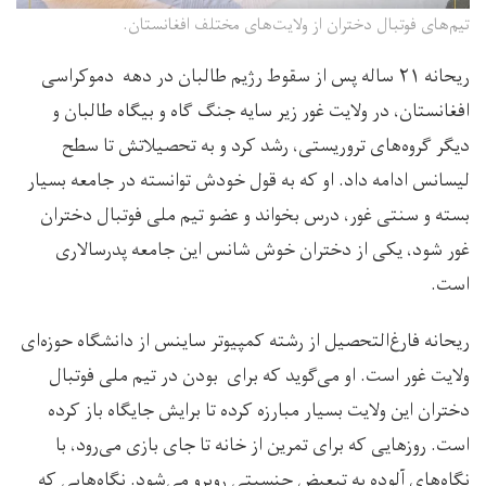
تیم‌های فوتبال دختران از ولایت‌های مختلف افغانستان.
ریحانه ۲۱ ساله پس از سقوط رژیم طالبان در دهه دموکراسی
افغانستان، در ولایت غور زیر سایه جنگ گاه و بیگاه طالبان و
دیگر گروه‌های تروریستی، رشد کرد و به تحصیلاتش تا سطح
لیسانس ادامه داد. او که به قول خودش توانسته در جامعه بسیار
بسته و سنتی غور، درس بخواند و عضو تیم ملی فوتبال دختران
غور شود، یکی از دختران خوش شانس این جامعه پدرسالاری
است.
ریحانه فارغ‌التحصیل از رشته کمپیوتر ساینس از دانشگاه حوزه‌ای
ولایت غور است. او می‌گوید که برای بودن در تیم ملی فوتبال
دختران این ولایت بسیار مبارزه کرده تا برایش جایگاه باز کرده
است. روزهایی که برای تمرین از خانه تا جای بازی می‌رود، با
نگاه‌های آلوده به تبعیض جنسیتی روبرو می‌شود. نگاه‌هایی که