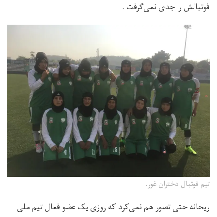
فوتبالش را جدی نمی‌گرفت .
تیم فوتبال دختران غور.
ریحانه حتی تصور هم نمی‌کرد که روزی یک عضو فعال تیم ملی