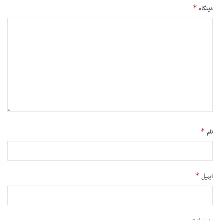
*
دیدگاه
*
نام
*
ایمیل