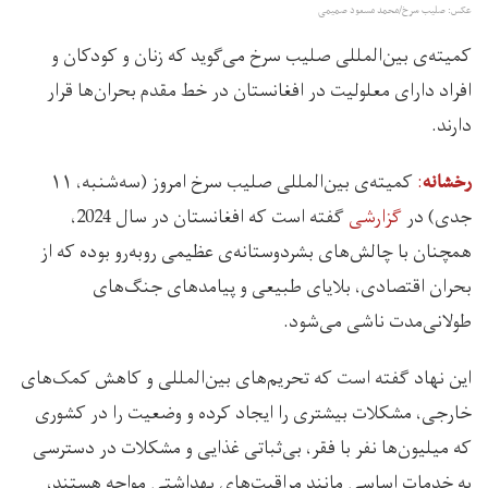
عکس: صلیب سرخ/محمد مسعود صمیمی
کمیته‌ی بین‌المللی صلیب سرخ می‌گوید که زنان و کودکان و
افراد دارای معلولیت در افغانستان در خط مقدم بحران‌ها قرار
دارند.
:
کمیته‌ی بین‌المللی صلیب سرخ امروز (سه‌شنبه، ۱۱
رخشانه
جدی) در
گزارشی
گفته است که افغانستان در سال 2024،
همچنان با چالش‌های بشردوستانه‌ی عظیمی روبه‌رو بوده که از
بحران اقتصادی، بلایای طبیعی و پیامدهای جنگ‌های
طولانی‌مدت ناشی می‌شود.
این نهاد گفته است که تحریم‌های بین‌المللی و کاهش کمک‌های
خارجی، مشکلات بیشتری را ایجاد کرده و وضعیت را در کشوری
که میلیون‌ها نفر با فقر، بی‌ثباتی غذایی و مشکلات در دسترسی
به خدمات اساسی مانند مراقبت‌های بهداشتی مواجه هستند،