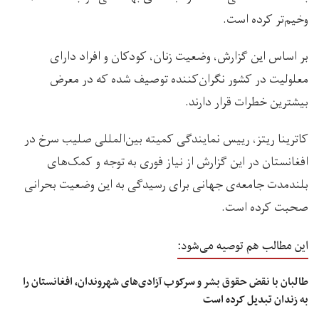
وخیم‌تر کرده است.
بر اساس این گزارش، وضعیت زنان، کودکان و افراد دارای
معلولیت در کشور نگران‌کننده توصیف شده که در معرض
بیشترین خطرات قرار دارند.
کاترینا ریتز، رییس نمایندگی کمیته بین‌المللی صلیب سرخ در
افغانستان در این گزارش از نیاز فوری به توجه و کمک‌های
بلندمدت جامعه‌ی جهانی برای رسیدگی به این وضعیت بحرانی
صحبت کرده است.
این مطالب هم توصیه می‌شود:
طالبان با نقض حقوق بشر و سرکوب آزادی‌های شهروندان، افغانستان را
به زندان تبدیل کرده است