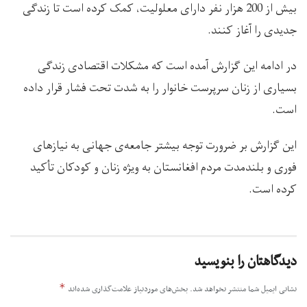
بیش از 200 هزار نفر دارای معلولیت، کمک کرده است تا زندگی
جدیدی را آغاز کنند.
در ادامه این گزارش آمده است که مشکلات اقتصادی زندگی
بسیاری از زنان سرپرست خانوار را به شدت تحت فشار قرار داده
است.
این گزارش بر ضرورت توجه بیشتر جامعه‌ی جهانی به نیازهای
فوری و بلندمدت مردم افغانستان به ویژه زنان و کودکان تأکید
کرده است.
دیدگاهتان را بنویسید
*
نشانی ایمیل شما منتشر نخواهد شد.
بخش‌های موردنیاز علامت‌گذاری شده‌اند