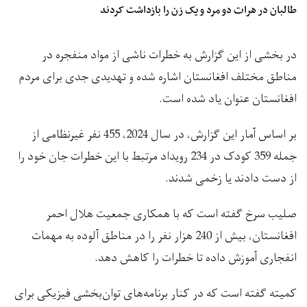
طالبان در هرات دو مرد و یک زن را بازداشت کردند
در بخشی از این گزارش به خطرات ناشی از مواد منفجره در
مناطق مختلف افغانستان اشاره شده و تهدیدی جدی برای مردم
افغانستان عنوان یاد شده است.
بر اساس آمار این گزارش، در سال 2024، 455 نفر غیرنظامی از
جمله 359 کودک در 234 رویداد مرتبط با این خطرات جان خود را
از دست دادند یا زخمی شدند.
صلیب سرخ گفته است که با همکاری جمعیت هلال احمر
افغانستان، بیش از 240 هزار نفر را در مناطق آلوده به مهمات
انفجاری آموزش داده تا خطرات را کاهش دهد.
کمیته گفته است که در کنار برنامه‌های توان‌بخشی فیزیکی برای