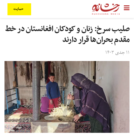
حمایت
صلیب سرخ: زنان و کودکان افغانستان در خط
مقدم بحران‌ها قرار دارند
۱۱ جدی ۱۴۰۳