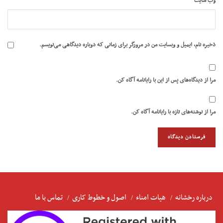
وب‌ سایت
ذخیره نام، ایمیل و وبسایت من در مرورگر برای زمانی که دوباره دیدگاهی می‌نویسم.
مرا از دیدگاه‌های پس از این با رایانامه آگاه کن.
مرا از نوشته‌های تازه با رایانامه آگاه کن.
درباره رخشانه
هیات امناء
اصول و خطوط کاری
تماس با ما