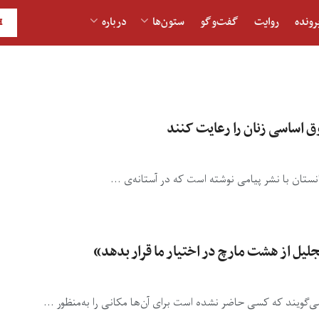
رونده
روایت
گفت‌و‎گو
ستون‌ها
درباره
H
قوق اساسی زنان را رعایت کنند
غانستان با نشر پیامی نوشته است که در آستانه‌ی ...
لیل از هشت مارچ در اختیار ما قرار بدهد»
‌گویند که کسی حاضر نشده است برای آن‌ها مکانی را به‌منظور ...