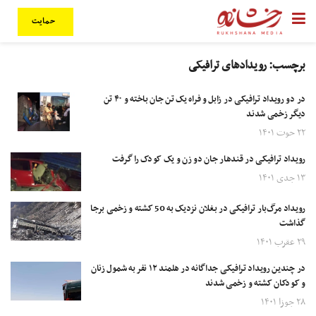
حمایت
برچسب:
رویدادهای ترافیکی
در دو رویداد ترافیکی در زابل و فراه یک تن جان باخته و ۴۰ تن
دیگر زخمی شدند
۲۲ حوت ۱۴۰۱
رویداد ترافیکی در قندهار جان دو زن و یک کودک را گرفت
۱۳ جدی ۱۴۰۱
رویداد مرگ‌بار ترافیکی در بغلان نزدیک به 50 کشته و زخمی برجا
گذاشت
۲۹ عقرب ۱۴۰۱
در چندین رویداد ترافیکی جداگانه در هلمند ۱۲ نفر به شمول زنان
و کودکان کشته و زخمی شدند
۲۸ جوزا ۱۴۰۱