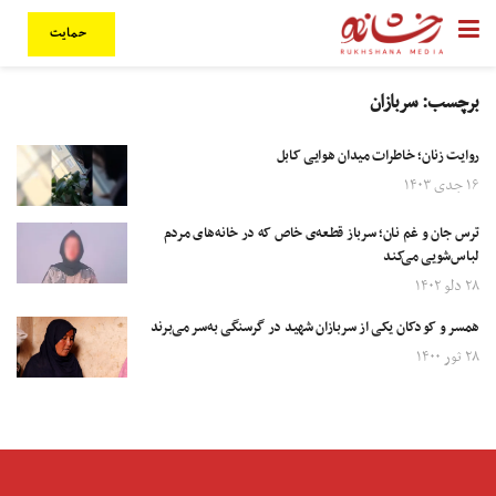
حمایت
برچسب:
سربازان
روایت زنان؛ خاطرات میدان هوایی کابل
۱۶ جدی ۱۴۰۳
ترس جان و غم نان؛ سرباز قطعه‌ی خاص که در خانه‌های مردم
لباس‌شویی می‌کند
۲۸ دلو ۱۴۰۲
همسر و کودکان یکی از سربازان شهید در گرسنگی به‌سر می‌برند
۲۸ ثور ۱۴۰۰