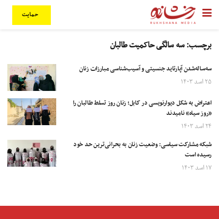
حمایت
برچسب:
سه سالگی حاکمیت طالبان
سه‌ساله‌شدن آپارتاید جنسیتی و آسیب‌شناسی مبارزات زنان
۲۵ اسد ۱۴۰۳
اعتراض به شکل دیوارنویسی در کابل؛ زنان روز تسلط طالبان را
«روز سیاه» نامیدند
۲۴ اسد ۱۴۰۳
شبکه مشارکت سیاسی: وضعیت زنان به بحرانی‌ترین حد خود
رسیده است
۱۷ اسد ۱۴۰۳