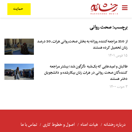
حمایت
برچسب:
صحت روانی
از 250 مراجعه‌کننده روزانه به بخش صحت‌روانی هرات، 20 درصد
زنان تحصیل کرده هستند
۱۵ قوس ۱۴۰۱
طالبان و امیدهایی که یک‌شبه دگرگون شد؛ بیشتر مراجعه
کننده‌گان صحت‌ روانی در هرات زنان بیکارشده و دانشجویان
دختر هستند
۳ حوت ۱۴۰۰
درباره رخشانه
هیات امناء
اصول و خطوط کاری
تماس با ما