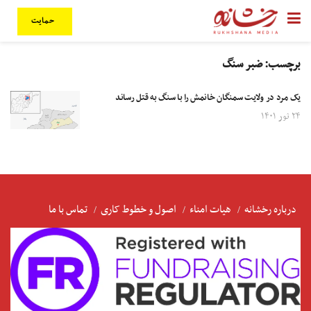
حمایت
برچسب:
ضبر سنگ
یک مرد در ولایت سمنگان خانمش را با سنگ به قتل رساند
۲۴ ثور ۱۴۰۱
درباره رخشانه
هیات امناء
اصول و خطوط کاری
تماس با ما