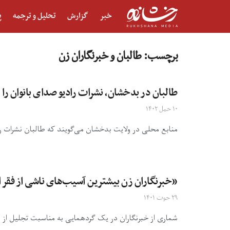
خبر
گزارش
تحلیل و ترجمه
پ
برچسب:
طالبان و خبرنگاران زن
طالبان در بدخشان، نشرات رادیو صدای بانوان را
۱۰ حمل ۱۴۰۲
منابع محلی در ولایت بدخشان می‌گویند که طالبان نشرات راد
«خبرنگاران زن بیشترین آسیب‌های ناشی از فقر 
۲۹ حوت ۱۴۰۱
شماری از خبرنگاران در یک گردهمایی به مناسبت تجلیل از روز ملی 