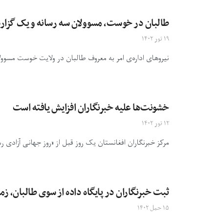
طالبان در خوست، مسوولان سه رسانه و یک گزارش
۱۹ ثور ۱۴۰۲
نیروهای اداره‌ی امر به معروف طالبان در ولایت خوست مسوولا
خشونت‌ها علیه خبرنگاران افزایش یافته است
۱۲ ثور ۱۴۰۲
مرکز خبرنگاران افغانستان یک روز قبل از «روز جهانی آزادی رس
ثبت خبرنگاران در پایگاه داده از سوی طالبان، زمی
۱۵ حمل ۱۴۰۲