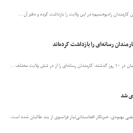
ارمندان رادیو«نسیم» در این ولایت را بازداشت کرده و دفتر آن ...
یت‌ مختلف ...
دی شد
رتضی بهبودی، خبرنگار افغانستانی‌تبار فرانسوی از بند طالبان شده است.