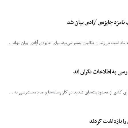
نامزد جایزه‌ی آزادی بیان شد
ماه است در زندان طالبان به‌سر می‌برد، برای جایزه‌ی آزادی بیان نهاد ...
سی به اطلاعات نگران اند
‌ای کشور از محدودیت‌های شدید در کار رسانه‌ها و عدم دست‌رسی به ...
را بازداشت کردند