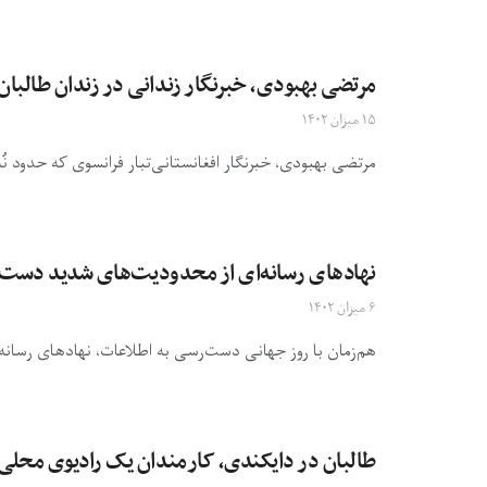
مرتضی بهبودی، خبرنگار زندانی در زندان طالبان، 
۱۵ میزان ۱۴۰۲
مرتضی بهبودی، خبرنگار افغانستانی‌تبار فرانسوی که حدود نُه 
نهادهای رسانه‌ای از محدودیت‌های شدید دست‌ر
۶ میزان ۱۴۰۲
هم‌زمان با روز جهانی دست‌رسی به اطلاعات، نهادهای رسانه
طالبان در دایکندی، کارمندان یک رادیوی محلی 