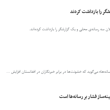
گر را بازداشت کردند
ن سه رسانه‌ی محلی و یک گزارشگر را بازداشت کرده‌‌اند.
انه‌ها» می‌گوید که خشونت‌ها در برابر خبرنگاران در افغانستان افزایش ...
نه‌ساز فشار بر رسانه‌ها است