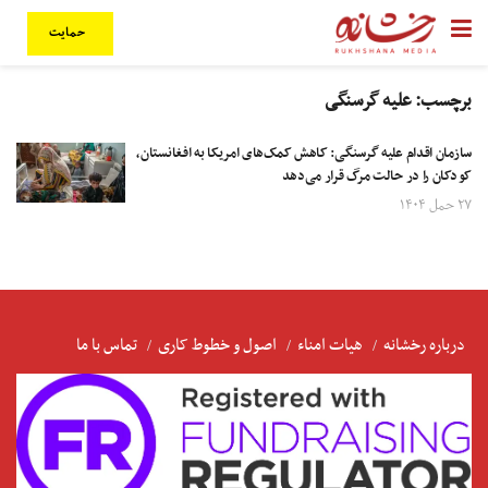
حمایت
برچسب:
علیه گرسنگی
سازمان اقدام علیه گرسنگی: کاهش کمک‌های امریکا به افغانستان،
کودکان را در حالت مرگ قرار می‌دهد
۲۷ حمل ۱۴۰۴
درباره رخشانه
هیات امناء
اصول و خطوط کاری
تماس با ما