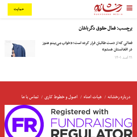
حمایت
برچسب:
فعال حقوق دگرباشان
فعالی که از دست طالبان فرار کرده است؛ «خواب می‌بینم هنوز
در افغانستان هستم»
۲۱ اسد ۱۴۰۱
درباره رخشانه
هیات امناء
اصول و خطوط کاری
تماس با ما