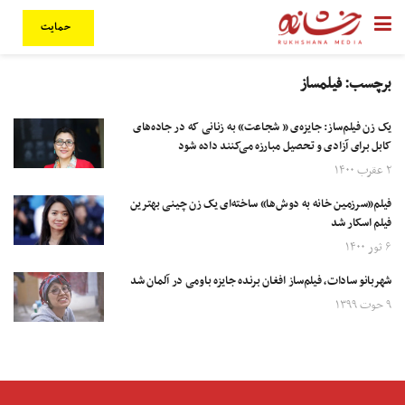
حمایت
برچسب:
فیلمساز
یک زن فیلم‌ساز:‌ جایزه‌ی « شجاعت» به زنانی که در جاده‌های
کابل برای آزادی و تحصیل مبارزه می‌کنند داده شود
۲ عقرب ۱۴۰۰
فیلم«سرزمین خانه به دوش‌ها» ساخته‌ای یک زن چینی بهترین
فیلم اسکار شد
۶ ثور ۱۴۰۰
شهربانو سادات، فیلم‌ساز افغان برنده جایزه باومی در آلمان شد
۹ حوت ۱۳۹۹