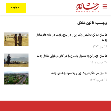
حمایت
برچسب:
قانون شلاق
طالبان ده تن به‌شمول يک زن را در پنج ولایت در ملاءعام شلاق
زدند
۱۸ ثور ۱۴۰۴
طالبان چهار تن به شمول یک زن را در کابل و غزنی شلاق زدند
۳۰ حوت ۱۴۰۳
طالبان در ننگرهار یک زن و یک مرد را شلاق زدند
۱۳ عقرب ۱۴۰۳