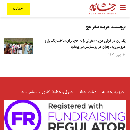
حمایت
برچسب:
هزینه سفر حج
یک زن در غزنی هزینه سفرش را به حج، برای ساخت یک پل و
عروسی یک جوان در روستایش می‌پردازد
۱۰ جوزا ۱۴۰۱
درباره رخشانه
هیات امناء
اصول و خطوط کاری
تماس با ما