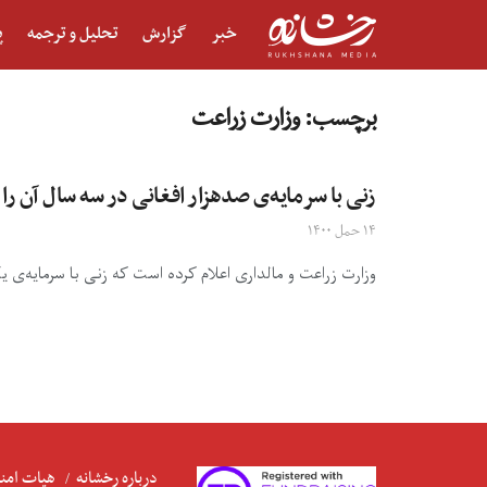
خبر
گزارش
تحلیل و ترجمه
پ
برچسب:
وزارت زراعت
زنی با سرمایه‌ی صدهزار افغانی در سه سال آن را 
۱۴ حمل ۱۴۰۰
وزارت زراعت و مالداری اعلام کرده است که زنی با سرمایه‌ی
درباره رخشانه
هیات امنا