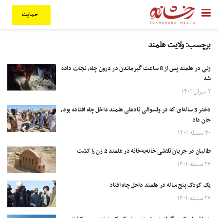
حمایت
برچسب:
ولایت هلمند
زنی در هلمند پس از 8 ساعت گیرماندن در درون چاه، نجات داده
شد
۲ میزان ۱۴۰۱
دختر 3 ساله‌ای که در ولسوالی نادعلی هلمند داخل چاه افتاده بود،
جان داد
۳۰ سنبله ۱۴۰۱
طالبان در جریان تلاشی خانه‌به‌خانه در هلمند 2 زن را کشت
۲۷ سنبله ۱۴۰۱
یک کودک پنج ساله در هلمند داخل چاه افتاد
۲۷ سنبله ۱۴۰۱