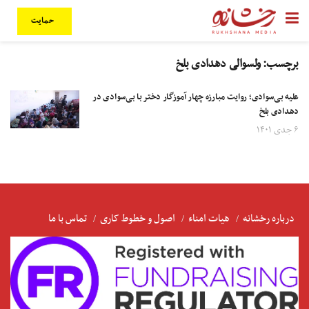
حمایت
برچسب:
ولسوالی دهدادی بلخ
علیه ‌بی‌سوادی؛ روایت مبارزه چهار آموزگار دختر با بی‌سوادی در
دهدادی بلخ
۶ جدی ۱۴۰۱
درباره رخشانه
هیات امناء
اصول و خطوط کاری
تماس با ما