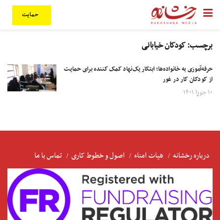
حمایت
برچسب:
کودکان خیابانی
حرفه‌آموزی به خانواده‌ها؛ ابتکار یک‌نهاد کمک کننده برای حمایت
از کودکان کار در غور
۱۰ جوزا ۱۴۰۱
درباره رخشانه
هیات امناء
اصول و خطوط کاری
تماس با ما