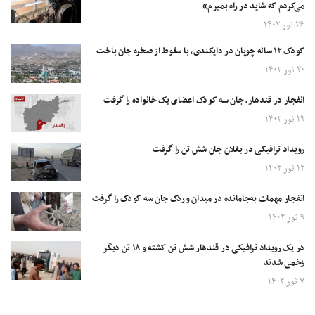
می‌کردم که شاید در راه بمیرم»
۲۶ ثور ۱۴۰۲
کودک ۱۲ ساله چوپان در دایکندی، با سقوط از صخره جان باخت
۲۰ ثور ۱۴۰۲
انفجار در قندهار، جان سه کودک اعضای یک خانواده را گرفت
۱۹ ثور ۱۴۰۲
رویداد ترافیکی در بغلان جان شش تن را گرفت
۱۲ ثور ۱۴۰۲
انفجار مهمات به‌‌جامانده در میدان وردک جان سه کودک را گرفت
۹ ثور ۱۴۰۲
در یک رویداد ترافیکی در قندهار شش تن کشته و ۱۸ تن دیگر
زخمی شدند
۷ ثور ۱۴۰۲