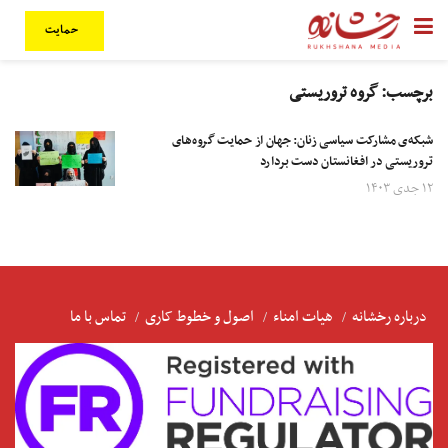
حمایت
برچسب:
گروه تروریستی
شبکه‌ی مشارکت سیاسی زنان: جهان از حمایت گروه‌های
تروریستی در افغانستان دست بردارد
۱۲ جدی ۱۴۰۳
درباره رخشانه
هیات امناء
اصول و خطوط کاری
تماس با ما