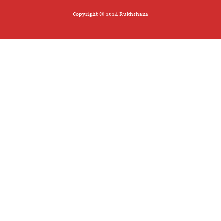
Copyright © 2024 Rukhshana