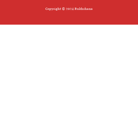
Copyright © 2024 Rukhshana