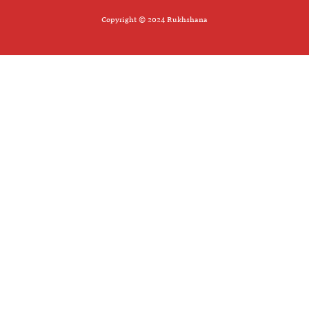
Copyright © 2024 Rukhshana