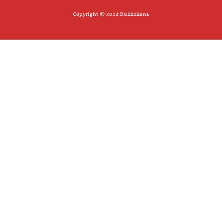
Copyright © 2024 Rukhshana