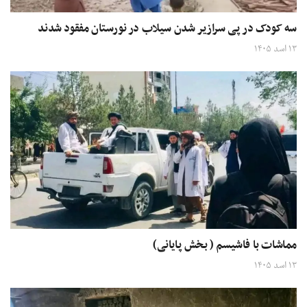
سه کودک در پی سرازیر شدن سیلاب در نورستان مفقود شدند
۱۳ اسد ۱۴۰۵
مماشات با فاشیسم ( بخش پایانی)
۱۳ اسد ۱۴۰۵