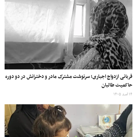
قربانی ازدواج اجباری؛ سرنوشت مشترک مادر و دخترانش در دو دوره
حاکمیت طالبان
۱۴ اسد ۱۴۰۵