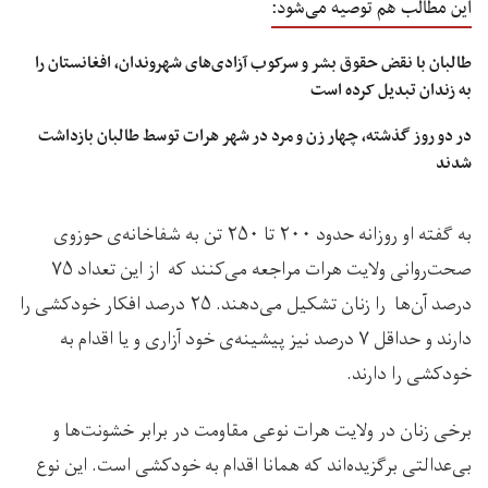
این مطالب هم توصیه می‌شود:
طالبان با نقض حقوق بشر و سرکوب آزادی‌های شهروندان، افغانستان را
به زندان تبدیل کرده است
در دو روز گذشته، چهار زن و مرد در شهر هرات توسط طالبان بازداشت
شدند
به گفته او روزانه حدود ۲۰۰ تا ۲۵۰ تن به شفاخانه‌ی حوزوی
صحت‌روانی ولایت هرات مراجعه می‌کنند که از این تعداد ۷۵
درصد آن‌ها را زنان تشکیل می‌دهند. ۲۵ درصد افکار خودکشی را
دارند و حداقل ۷ درصد نیز پیشینه‌ی خود آزاری و یا اقدام به
خودکشی را دارند.
برخی زنان در ولایت هرات نوعی مقاومت در برابر خشونت‌ها و
بی‌عدالتی برگزیده‌اند که همانا اقدام به خودکشی است. این نوع