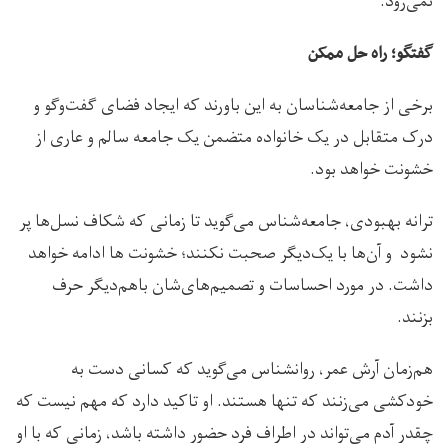
نمی‌رود.
گفتگو؛ راه حل ممکن
برخی از جامعه‌شناسان به این باورند که ایجاد فضای گفت‌وگو و
درک متقابل در یک خانواده متضمن یک جامعه سالم و عاری از
خشونت خواهد بود.
ترانه بهبودی، جامعه‌شناس می‌گوید تا زمانی که شکاف نسل‌ها پر
نشود و آن‌ها با یک‌دیگر صحبت نکنند؛ خشونت ها ادامه خواهد
داشت. در مورد احساسات و تصمیم‌های‌شان باهم‌دیگر حرف
بزنند.
هم‌زمان آرش عمر، روانشناس می‌گوید که کسانی دست به
خودکشی می‌زنند که تنها هستند. او تاکید دارد که مهم نیست که
چقدر آدم می‌تواند در اطراف فرد حضور داشته باشد، زمانی که با او