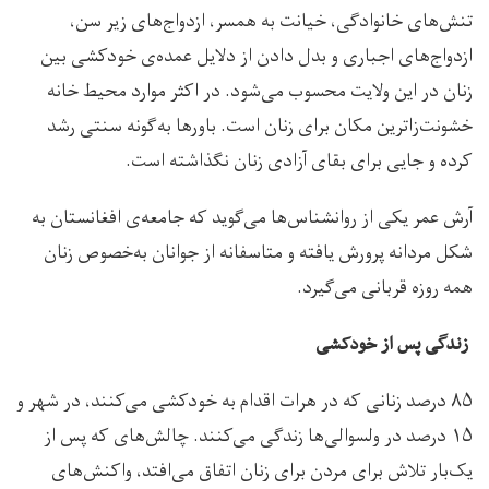
تنش‌های خانوادگی، خیانت به همسر، ازدواج‌های زیر سن،
ازدواج‌های اجباری و بدل دادن از دلایل عمده‌ی خودکشی بین
زنان در این ولایت محسوب می‌شود. در اکثر موارد محیط خانه
خشونت‌زاترین مکان برای زنان است. باورها به‌گونه سنتی رشد
کرده و جایی برای بقای آزادی زنان نگذاشته است.
آرش عمر یکی از روانشناس‌ها می‌گوید که جامعه‌ی افغانستان به
شکل مردانه پرورش یافته و متاسفانه از جوانان به‌خصوص زنان
همه روزه قربانی می‌گیرد.
زندگی پس از خودکشی
۸۵ درصد زنانی که در هرات اقدام به خودکشی می‌کنند، در شهر و
۱۵ درصد در ولسوالی‌ها زندگی می‌کنند. چالش‌های که پس از
یک‌بار تلاش برای مردن برای زنان اتفاق می‌افتد، واکنش‌های