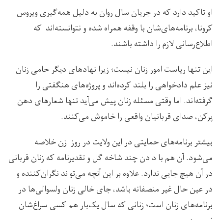
او تاکید دارد که در جریان سال روان به دلیل همه‌گیری ویروس
کرونا، برنامه‌های‌شان با وقفه همراه شده و نتوانسته‌اند که
اطلاع‌رسانی لازم را داشته باشند.
این تنها ریاست امور زنان نیست؛ زیرا نهادهای دیگر حامی زنان
نیز علم دادخواهی را بلند کرده‌اند و پروژه‌های هنگفتی را
گرفته‌اند. اما وقتی مسئله زنان پیش می‌آید تنها شعارهای دهن
پرکن، صدای قربانیان واقعی را خاموش می‌کنند.
بیشتر برنامه‌های حمایتی در این ولایت در روز زن خلاصه
می‌شود. آن هم با دادن چند شاخه گل و تقدیرنامه که زنان قربانی
در آن هیچ جایی ندارد. علاوه بر این آنچه می‌تواند نگران‌کننده و
در عین حال غیر منصفانه باشد، جای خالی زنان ولسوالی‌ها در
برنامه‌های زنان است؛ زنانی که سال یک‌بار هم کسی سراغ‌شان