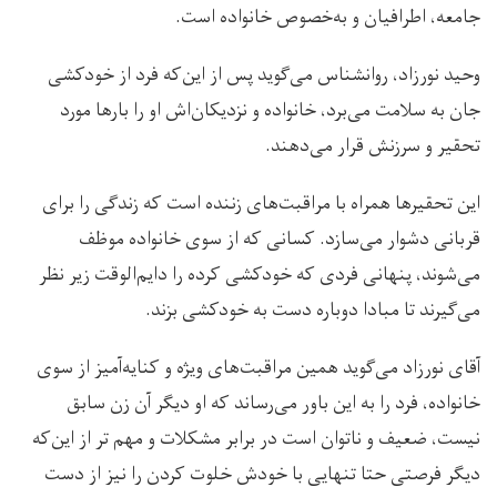
جامعه، اطرافیان و به‌خصوص خانواده است.
وحید نورزاد، روانشناس می‌گوید پس از این‌که فرد از خودکشی
جان به سلامت می‌برد، خانواده و نزدیکان‌اش او را بارها مورد
تحقیر و سرزنش قرار می‌دهند.
این تحقیرها همراه با مراقبت‌های زننده است که زندگی را برای
قربانی دشوار می‌سازد. کسانی که از سوی خانواده موظف
می‌شوند، پنهانی فردی که خودکشی کرده را دایم‌الوقت زیر نظر
می‌گیرند تا مبادا دوباره دست به خودکشی بزند.
آقای نورزاد می‌گوید همین مراقبت‌های ویژه و کنایه‌آمیز از سوی
خانواده، فرد را به این باور می‌رساند که او دیگر آن زن سابق
نیست، ضعیف و ناتوان است در برابر مشکلات و مهم تر از این‌که
دیگر فرصتی حتا تنهایی با خودش خلوت کردن را نیز از دست