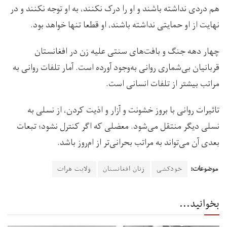
هم دردی نداشته باشند و او را درک نکنند، به او توجه نکنند و در
نهایت از او حمایتی نداشته باشند، او قطعا تنها خواهد بود.
چهار دهه جنگ و بافت‌های سنتی علیه زن در افغانستان
قربانیان بی‌شماری روانی به‌وجود آورده است. آمار تلفات روانی به
مراتب بیشتر از تلفات انسانی است.
تاثیرات روانی با بروز خشونت و آزار و اذیت کردن، از نسلی به
نسلی دیگر منتقل می‌شود. معضلی که اگر کنترل نشود؛ تبعات
بعدی آن می‌تواند به مراتب بحرانی‌تر از ام‌روز باشد.
موضوعات:
خودکشی
زنان افغانستان
ولایت هرات
بخوانید...