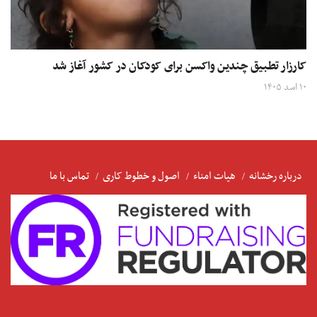
کارزار تطبیق چندین واکسن برای کودکان در کشور آغاز شد
۱۰ اسد ۱۴۰۵
درباره رخشانه
هیات امناء
اصول و خطوط کاری
تماس با ما