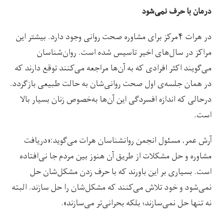
درمان با حرف نمی‌شود
در هرات ۴مرکز برای مشاوره صحت روانی وجود دارد. بیشتر این
مراکز در سال‌های اخیر تاسیس شده است. روان‌شناسان
می‌گویند اکثر افرادی که به آن‌ها مراجعه می‌کنند توقع دارند که
در همان جلسه‌ی اول صحت روانی‌شان به حالت طبیعی بازگردد.
درحالی که اندازه افسردگی این آن‌ها به‌خصوص زنان بسیار بالا
است.
آرش عمر، مسئول انجمن روانشناسان هرات می‌گوید:«دریافت
مشاوره و حل مشکلات از طریق آن هنوز بین مردم جا نی‌افتاده
است. بسیاری بر این باورند که با حرف زدن مشکل‌شان حل
نمی‌شود و خود تلاش می‌کنند که مشکل‌شان را حل سازند. البته
نه تنها حل نمی‌سازند؛ بلکه بحرانی‌تر می‌سازند».