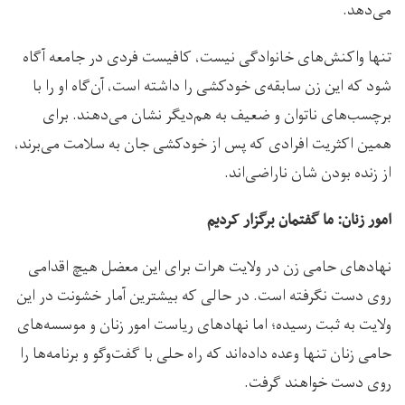
می‌دهد.
تنها واکنش‌های خانوادگی نیست، کافیست فردی در جامعه آگاه
شود که این زن سابقه‌ی خودکشی را داشته است، آن‌گاه او را با
برچسب‌های ناتوان و ضعیف به هم‌دیگر نشان می‌دهند. برای
همین اکثریت افرادی که پس از خودکشی جان به سلامت می‌برند،
از زنده بودن شان ناراضی‌اند.
امور زنان: ما گفتمان برگزار کردیم
نهادهای حامی زن در ولایت هرات برای این معضل هیچ اقدامی
روی دست نگرفته است. در حالی که بیشترین آمار خشونت در این
ولایت به ثبت رسیده؛ اما نهادهای ریاست امور زنان و موسسه‌های
حامی زنان تنها وعده داده‌اند که راه حلی با گفت‌وگو و برنامه‌ها را
روی دست خواهند گرفت.