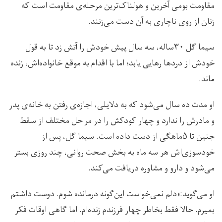
مقاومت بومی آخرین و هولناک‌ترین مرحله‌ی مقاومت است که
زنان از روی ناچاری به آن دست می‌زنند.
سیما گل ۳۰ساله، سه سال پیش خودش را آتش زد تا به قول
خودش از دردها رهایی یابد؛ اما با اقدام به موقع خانواده‌اش، زنده
ماند.
او مدت ده سال می‌شود که به دلایلی، اجازه‌ی رفتن به خانه‌ی پدر
و مادرش را ندارد و چهار کودکش را در مراحل مختلف از سقط
جنین تا ۵ماهگی از دست داده است. سیما گل، پس از
خودسوزی‌اش هر سه ماه به بخش صحت روانی، چند روزی بستر
می‌شود و دارو و مشاوره دریافت می‌کند.
او می‌گوید:«دلم نمی‌خواست این‌گونه درمانده شوم. دوست داشتم
بمیرم. حالا فقط بخاطر چهار فرزندم زنده‌ام. اما گاهی اوقات فکر