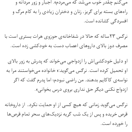
می‌کنم چقدر خوب می‌شد که می‌مردم». اجبار و زور مردانه و
راه‌های بسته برای گریز، زنان و دختران زیادی را به کام مرگ و
افسردگی کشانده است.
نرگس ۲۳ساله که حالا در شفاخانه‌ی حوزوی هرات بستری است با
مصرف دوز بالای داروهای اعصاب دست به خودکشی زده است.
او دلیل خودکشی‌‌اش را ازدواجی می‌خواند که پدرش به زور بالای
او تحمیل کرده است. نرگس می‌گوید:« خانواده می‌خواستند مرا به
نواسه‌ی کاکایم بدهند. من راضی نبودم؛ اما پدرم گفت که اگر
ازدواج نکنی دیگر حق نداری بروی درس بخوانی».
نرگس می‌گوید زمانی که هیچ کسی از او حمایت نکرد، از داروخانه
قرص خریده و پس از یک شب گریه نزدیک‌های سحر تمام قرص‌ها
را خورده است.