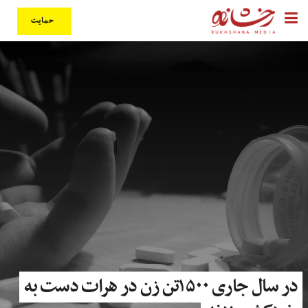
حمایت
در سال جاری ۱۵۰۰تن زن در هرات دست به