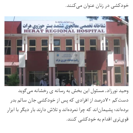
خودکشی در زنان عنوان می‌کنند.
وحید نورزاد، مسئول این بخش به رسانه ی رخشانه می‌گوید
دست‌کم ۷۰درصد از افرادی که پس از خودکشی جان سالم بدر
برده‌اند؛ پشیمان‌اند که چرا نمرده‌اند و تلاش دارند بار دیگر با ابزار
قوی‌تری اقدام به خودکشی کنند.