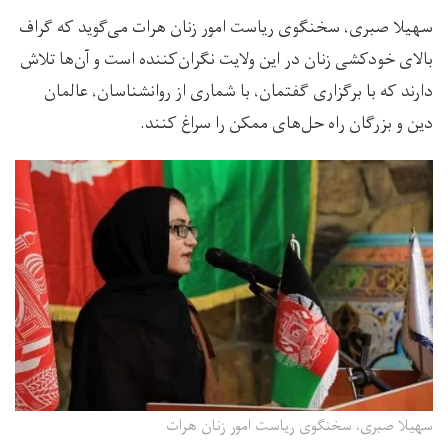
سهیلا صبری، سخنگوی ریاست امور زنان هرات می‌گوید که گراف
بالای خودکشی زنان در این ولایت نگران‌کننده است و آن‌ها تلاش
دارند که با برگزاری گفتمان، با شماری از روانشناسان، عالمان
دین و بزرگان راه حل‌های ممکن را سراغ کنند.
سهیلا صبری، سخنگوی ریاست امور زنان هرات