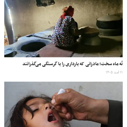
نُه ماه سخت؛ مادرانی که بارداری را با گرسنگی می‌گذرانند
۱۱ اسد ۱۴۰۵