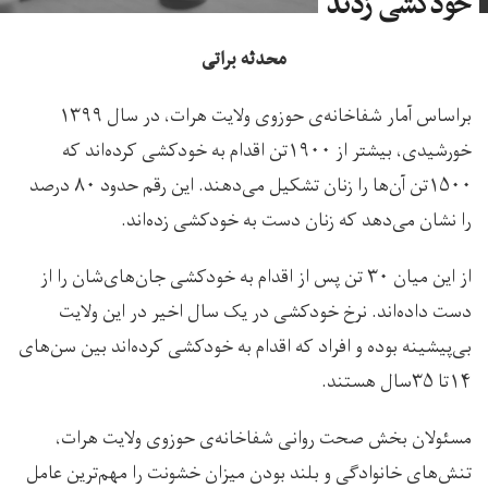
خودکشی زدند
محدثه براتی
براساس آمار شفاخانه‌ی حوزوی ولایت هرات، در سال ۱۳۹۹
خورشیدی، بیشتر از ۱۹۰۰تن اقدام به خودکشی کرده‌اند که
۱۵۰۰تن آن‌ها را زنان تشکیل می‌دهند. این رقم حدود ۸۰ درصد
را نشان می‌دهد که زنان دست به خودکشی زده‌اند.
از این میان ۳۰ تن پس از اقدام به خودکشی جان‌های‌شان را از
دست داده‌اند. نرخ خودکشی در یک سال اخیر در این ولایت
بی‌پیشینه بوده و افراد که اقدام به خودکشی کرده‌اند بین سن‌های
۱۴تا ۳۵سال هستند.
مسئولان بخش صحت روانی شفاخانه‌ی حوزوی ولایت هرات،
تنش‌های خانوادگی و بلند بودن میزان خشونت را مهم‌ترین عامل