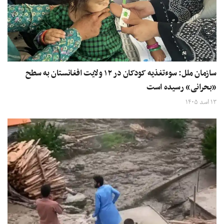
سازمان ملل: سوءتغذیه کودکان در ۱۲ ولایت‌ افغانستان به سطح
«بحرانی» رسیده است
۱۳ اسد ۱۴۰۵