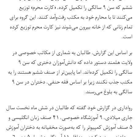
ششم که سن ۹ سالگی را تکمیل کرده، «کارت محرم» توزیع
می‌کنند تا با محارم خود به مکتب رفت‌وآمد کنند. این گروه برای
تمام زنانی که از خانه بیرون می‌شوند نیز کارت محرم توزیع کرده
است.
بر اساس این گزارش، طالبان به شماری از مکاتب خصوصی در
ولایت هلمند دستور داده که دانش‌آموزان دختری که سن ۹
سالگی را تکمیل کرده‌اند، اما پایین‌تر از صنف ششم هستند را به
مکتب جذب نکنند زیرا بر اساس فقه حنفی، دختران در سن ۹
سالگی به بلوغ می‌رسند.
رواداری در گزارش خود گفته که طالبان در شش ماه نخست سال
جاری میلادی، ۹ آموزشگاه خصوصی، ۴۱ صنف زبان انگلیسی و
۵ صنف آموزش کمپیوتر را که به‌صورت مخفیانه به دختران آموزش