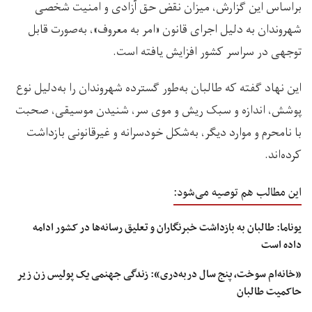
براساس این گزارش، میزان نقض حق آزادی و امنیت شخصی
شهروندان به دلیل اجرای قانون «امر به معروف»، به‌صورت قابل
توجهی در سراسر کشور افزایش یافته است.
این نهاد گفته که طالبان به‌طور گسترده شهروندان را به‌دلیل نوع
پوشش، اندازه و سبک ریش و موی سر، شنیدن موسیقی، صحبت
با نامحرم و موارد دیگر، به‌شکل خودسرانه و غیرقانونی بازداشت
کرده‌اند.
این مطالب هم توصیه می‌شود:
یوناما: طالبان به بازداشت خبرنگاران و تعلیق رسانه‌ها در کشور ادامه
داده است
«خانه‌ام سوخت، پنج سال دربه‌دری»: زندگی جهنمی یک پولیس زن زیر
حاکمیت طالبان