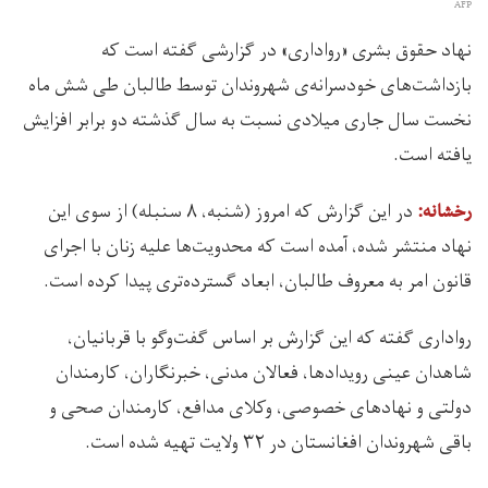
AFP
نهاد حقوق بشری «رواداری» در گزارشی گفته است که
بازداشت‌های خودسرانه‌ی شهروندان توسط طالبان طی شش ماه
نخست سال جاری میلادی نسبت به سال گذشته دو برابر افزایش
یافته است.
در این گزارش که امروز (شنبه، ۸ سنبله) از سوی این
رخشانه:
نهاد منتشر شده، آمده است که محدویت‌ها علیه زنان با اجرای
قانون امر به معروف طالبان، ابعاد گسترده‌تری پیدا کرده است.
رواداری گفته که این گزارش بر اساس گفت‌وگو با قربانیان،
شاهدان عینی رویدادها، فعالان مدنی، خبرنگاران، کارمندان
دولتی و نهادهای خصوصی، وکلای مدافع، کارمندان صحی و
باقی شهروندان افغانستان در ۳۲ ولایت تهیه شده است.