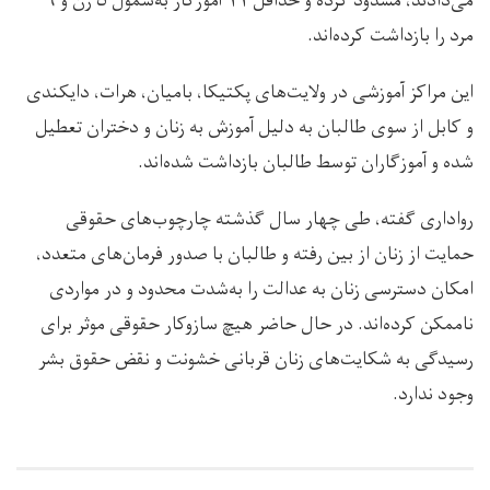
می‌دادند، مسدود کرده و حداقل ۱۱ آموزگار به‌شمول ۵ زن و ۶
مرد را بازداشت کرده‌اند.
این مراکز آموزشی در ولایت‌های پکتیکا، بامیان، هرات، دایکندی
و کابل از سوی طالبان به دلیل آموزش به زنان و دختران تعطیل
شده و آموزگاران توسط طالبان بازداشت شده‌اند.
رواداری گفته، طی چهار سال گذشته چارچوب‌های حقوقی
حمایت از زنان از بین رفته و طالبان با صدور فرمان‌های متعدد،
امکان دسترسی زنان به عدالت را به‌شدت محدود و در مواردی
ناممکن کرده‌اند. در حال حاضر هیچ سازوکار حقوقی موثر برای
رسیدگی به شکایت‌های زنان قربانی خشونت و نقض حقوق بشر
وجود ندارد.