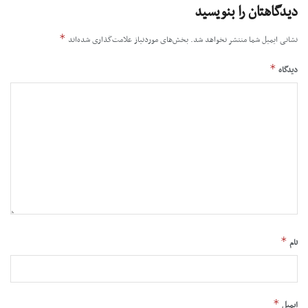
دیدگاهتان را بنویسید
*
نشانی ایمیل شما منتشر نخواهد شد.
بخش‌های موردنیاز علامت‌گذاری شده‌اند
*
دیدگاه
*
نام
*
ایمیل