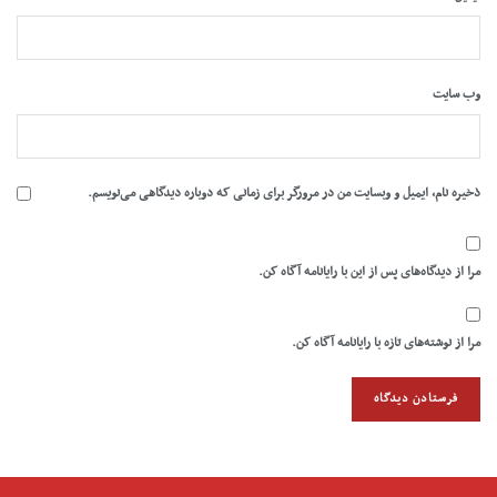
وب‌ سایت
ذخیره نام، ایمیل و وبسایت من در مرورگر برای زمانی که دوباره دیدگاهی می‌نویسم.
مرا از دیدگاه‌های پس از این با رایانامه آگاه کن.
مرا از نوشته‌های تازه با رایانامه آگاه کن.