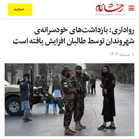
حمایت
رواداری: بازداشت‌های خودسرانه‌ی
شهروندان توسط طالبان افزایش یافته است
۸ سنبله ۱۴۰۴