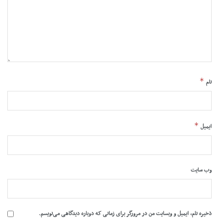
*
نام
*
ایمیل
وب‌ سایت
ذخیره نام، ایمیل و وبسایت من در مرورگر برای زمانی که دوباره دیدگاهی می‌نویسم.