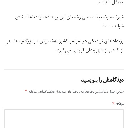
منتقل شده‌اند.
خبرنامه وضعیت صحی زخمیان این رویدادها را قناعت‌بخش
خوانده است.
رویدادهای ترافیکی در سراسر کشور به‌خصوص در بزرگ‌راه‌ها، هر
از گاهی از شهروندان قربانی می‌گیرد.
دیدگاهتان را بنویسید
*
نشانی ایمیل شما منتشر نخواهد شد.
بخش‌های موردنیاز علامت‌گذاری شده‌اند
*
دیدگاه