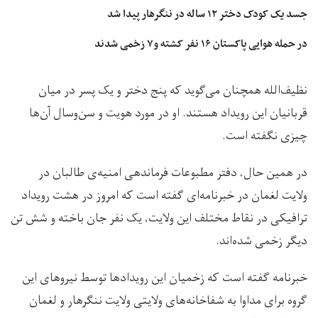
جسد یک کودک دختر ۱۲ ساله در ننگرهار پیدا شد
در حمله هوایی پاکستان ۱۶ نفر کشته و۷ زخمی شدند
نظیف‌الله همچنان می‌گوید که پنج دختر و یک پسر در میان
قربانیان این رویداد هستند. او در مورد هویت و سن‌وسال آن‌ها
چیزی نگفته است.
در همین حال، دفتر مطبوعات فرماندهی امنیه‌ی طالبان در
ولایت لغمان در خبرنامه‌ای گفته است که امروز در هشت رویداد
ترافیکی در نقاط مختلف این ولایت، یک نفر جان باخته و شش تن
دیگر زخمی شده‌اند.
خبرنامه گفته است که زخمیان این رویدادها توسط نیروهای این
گروه برای مداوا به شفاخانه‌های ولایتی ولایت ننگرهار و لغمان