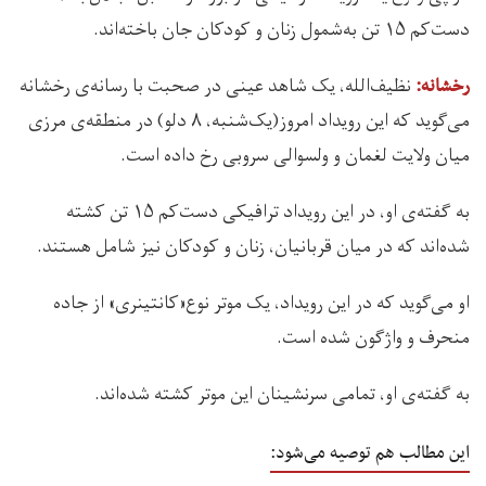
دست‌کم ۱۵ تن به‌شمول زنان و کودکان جان باخته‌اند.
نظیف‌الله، یک شاهد عینی در صحبت با رسانه‌ی رخشانه
رخشانه:
می‌گوید که این رویداد امروز(یک‌شنبه، ۸ دلو) در منطقه‌ی مرزی
میان ولایت لغمان و ولسوالی سروبی رخ داده است.
به گفته‌ی او، در این رویداد ترافیکی دست‌کم ۱۵ تن کشته
شده‌اند که در میان قربانیان، زنان و کودکان نیز شامل هستند.
او می‌گوید که در این رویداد، یک موتر نوع«کانتینری» از جاده
منحرف و واژگون شده است.
به‌ گفته‌ی او، تمامی سرنشینان این موتر کشته شده‌اند.
این مطالب هم توصیه می‌شود: