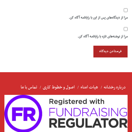
مرا از دیدگاه‌های پس از این با رایانامه آگاه کن.
مرا از نوشته‌های تازه با رایانامه آگاه کن.
درباره رخشانه
هیات امناء
اصول و خطوط کاری
تماس با ما