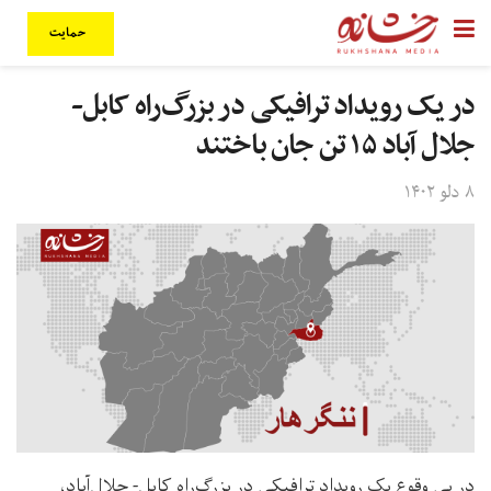
حمایت
در یک رویداد ترافیکی در بزرگ‌راه کابل-
جلال آباد ۱۵ تن جان باختند
۸ دلو ۱۴۰۲
در پی وقوع یک رویداد ترافیکی در بزرگ‌راه کابل- جلال‌آباد،