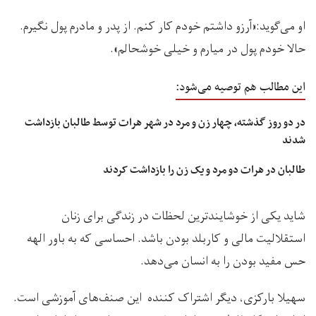
او می‌گوید:«آرزو داشتم خودم کار کنم. از پدر و مادرم پول نگیرم.
حالا خودم پول در میارم و خیلی خوشحالم».
این مطالب هم توصیه می‌شود:
در دو روز گذشته، چهار زن و مرد در شهر هرات توسط طالبان بازداشت
شدند
طالبان در هرات دو مرد و یک زن را بازداشت کردند
شاید یکی از خوشایند‌ترین لحظات در زندگی برای زنان
استقلالیت مالی و کاربلد بودن باشد. احساسی که به باور الهه
حس مفید بودن را به انسان می‌دهد.
سهیلا بارکزی، دیگر اشتراک کننده این صنف‌های آموزشی است.