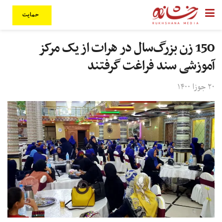
حمایت
150 زن بزرگ‌سال در هرات از یک مرکز
آموزشی سند فراغت گرفتند
۲۰ جوزا ۱۴۰۰