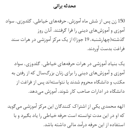
محدثه براتی
150 زن پس از شش ماه آموزش، حرفه‌های خیاطی، گلدوزی، سواد
آموزی و آموزش‌های دینی را فرا گرفتند. آنان روز
گذشته(چهارشنبه، 19 جوزا) از یک مرکز آموزشی در هرات سند
فراغت بدست آوردند.
یک بنیاد آموزشی در هرات حرفه‌های خیاطی، گلدوزی، سواد
آموزی و آموزش‌های دینی را برای زنان بزرگ‌سال که از رفتن به
مکتب و دانشگاه محروم شدند یا نتواسته‌اند پس از فراغت از
دانشگاه در ادارات صاحب کار شوند، آموزش می‌دهد.
الهه محمدی یکی از اشتراک کنندگان این مرکز آموزشی می‌گوید
که او در این مدت توانسته است حرفه خیاطی را یاد بگیرد و با
استفاده از این حرفه درآمد مالی داشته باشد.