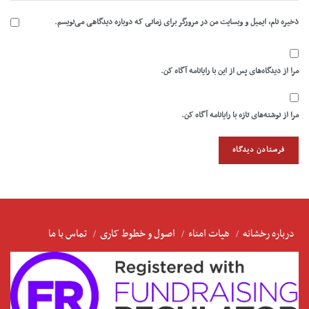
ذخیره نام، ایمیل و وبسایت من در مرورگر برای زمانی که دوباره دیدگاهی می‌نویسم.
مرا از دیدگاه‌های پس از این با رایانامه آگاه کن.
مرا از نوشته‌های تازه با رایانامه آگاه کن.
درباره رخشانه
هیات امناء
اصول و خطوط کاری
تماس با ما