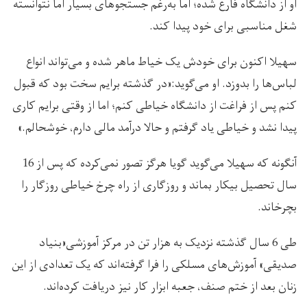
او از دانشگاه فارغ شده؛ اما به‌رغم جستجوهای بسیار اما نتوانسته
شغل مناسبی برای خود پیدا کند.
سهیلا اکنون برای خودش یک خیاط ماهر شده و می‌تواند انواع
لباس‌ها را بدوزد. او می‌گوید:«در گذشته برایم سخت بود که قبول
کنم پس از فراغت از دانشگاه خیاطی کنم؛ اما از وقتی برایم کاری
پیدا نشد و خیاطی یاد گرفتم و حالا درآمد مالی دارم، خوشحالم.»
آنگونه که سهیلا می‌گوید گویا هرگز تصور نمی‌کرده که پس از 16
سال تحصیل بیکار بماند و روزگاری از راه چرخ خیاطی روزگار را
بچرخاند.
طی 6 سال گذشته نزدیک به هزار تن در مرکز آموزشی«بنیاد
صدیقی» آموزش‌های مسلکی را فرا گرفته‌اند که یک تعدادی از این
زنان بعد از ختم صنف، جعبه ابزار کار نیز دریافت کرده‌اند.