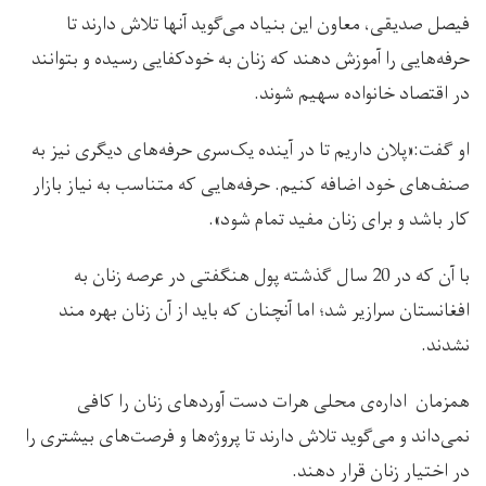
فیصل صدیقی، معاون این بنیاد می‌گوید آنها تلاش دارند تا
حرفه‌هایی را آموزش دهند که زنان به خودکفایی رسیده و بتوانند
در اقتصاد خانواده سهیم شوند.
او گفت:«پلان داریم تا در آینده یک‌سری حرفه‌های دیگری نیز به
صنف‌های خود اضافه کنیم. حرفه‌هایی که متناسب به نیاز بازار
کار باشد و برای زنان مفید تمام شود».
با آن که در 20 سال گذشته پول هنگفتی در عرصه زنان به
افغانستان سرازیر شد؛ اما آنچنان که باید از آن زنان بهره مند
نشدند.
همزمان اداره‌ی محلی هرات دست آورد‌های زنان را کافی
نمی‌داند و می‌گوید تلاش دارند تا پروژه‌ها و فرصت‌های بیشتری را
در اختیار زنان قرار دهند.