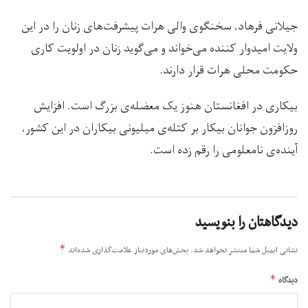
جیلانی فرهاد، سخنگوی والی هرات پیشرفت‌های زنان را در این
ولایت امیدوار کننده می‌خواند و می‌گوید زنان در اولویت کاری
حکومت محلی هرات قرار دارند.
بیکاری در افغانستان هنوز یک معضله‌ی بزرگ است. افزایش
روزافزون جوانان بیکار بر کتله‌ی میلیونی بیکاران در این کشور،
آینده‌ی نامعلومی را رقم زده است.
دیدگاهتان را بنویسید
*
نشانی ایمیل شما منتشر نخواهد شد.
بخش‌های موردنیاز علامت‌گذاری شده‌اند
*
دیدگاه