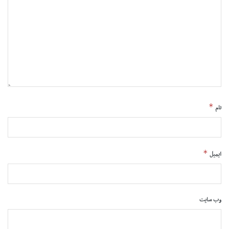
*
نام
*
ایمیل
وب‌ سایت