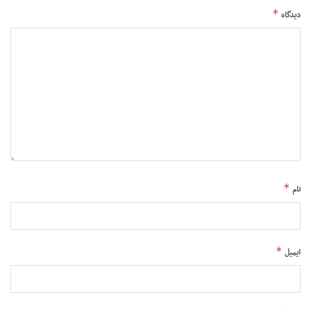
*
دیدگاه
*
نام
*
ایمیل