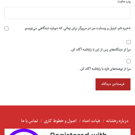
وب‌ سایت
ذخیره نام، ایمیل و وبسایت من در مرورگر برای زمانی که دوباره دیدگاهی می‌نویسم.
مرا از دیدگاه‌های پس از این با رایانامه آگاه کن.
مرا از نوشته‌های تازه با رایانامه آگاه کن.
درباره رخشانه
هیات امناء
اصول و خطوط کاری
تماس با ما