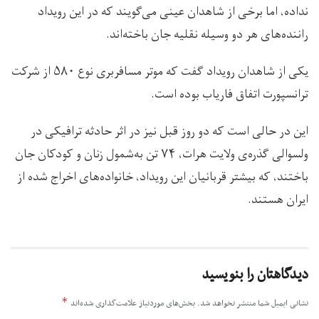
نداده، اما برخی از شاهدان عینی می‌گویند که در این رویداد
راننده‌های هر دو وسیله نقلیه جان باخته‌اند.
یکی از شاهدان رویداد گفت که موتر مسافربری نوع ۵۸۰ از شرکت
ترانسپورت اتفاق فاریاب بوده است.
این در حالی است که دو روز قبل نیز در اثر حادثه ترافیکی در
ولسوالی گذره‌ی ولایت هرات، ۷۴ تن به‌شمول زنان و کودکان جان
باختند، که بیشتر قربانیان این رویداد، خانواده‌های اخراج شده از
ایران هستند.
دیدگاهتان را بنویسید
*
نشانی ایمیل شما منتشر نخواهد شد.
بخش‌های موردنیاز علامت‌گذاری شده‌اند