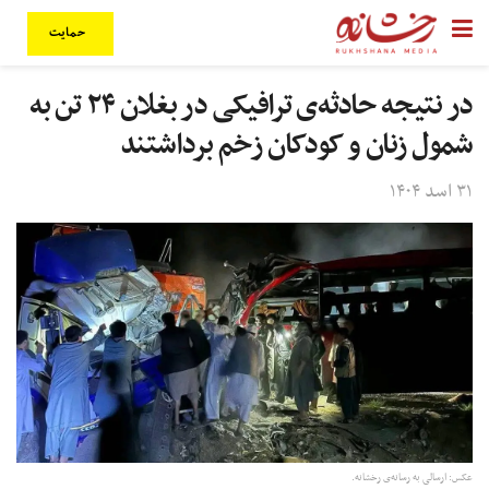
حمایت
در نتیجه حادثه‌ی ترافیکی در بغلان ۲۴ تن به
شمول زنان و کودکان زخم برداشتند
۳۱ اسد ۱۴۰۴
عکس: ارسالی به رسانه‌ی رخشانه.