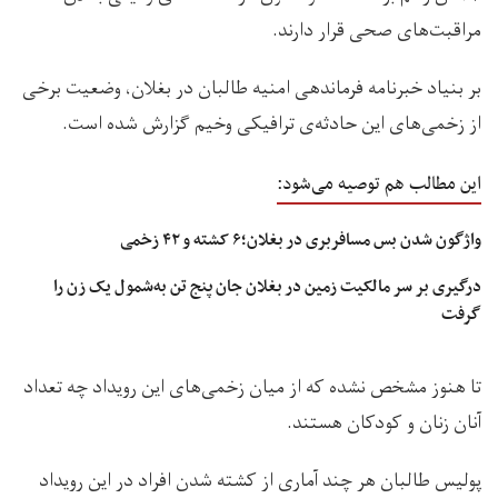
مراقبت‌های صحی قرار دارند.
بر بنیاد خبرنامه فرماندهی امنیه طالبان در بغلان، وضعیت برخی
از زخمی‌های این حادثه‌ی ترافیکی وخیم گزارش شده است.
این مطالب هم توصیه می‌شود:
واژگون شدن بس مسافربری در بغلان؛۶ کشته و ۴۲ زخمی
درگیری بر سر مالکیت زمین در بغلان جان پنج تن به‌شمول يک زن را
گرفت
تا هنوز مشخص نشده که از میان زخمی‌های این رویداد چه تعداد
آنان زنان و کودکان هستند.
پولیس طالبان هر چند آماری از کشته شدن افراد در این رویداد