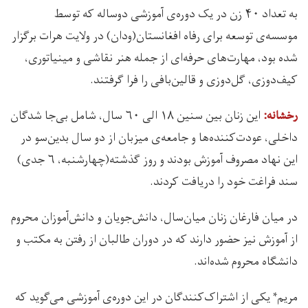
به تعداد ۴۰ زن در یک دوره‌ی آموزشی دو‌ساله که توسط
موسسه‌ی توسعه برای رفاه افغانستان(ودان) در ولایت هرات برگزار
شده بود، مهارت‌های حرفه‌ای از جمله هنر نقاشی و مینیاتوری،
کیف‌دوزی، گل‌دوزی و قالین‌بافی را فرا گرفتند.
این زنان بین سنین ۱۸ الی ۶۰ سال، شامل بی‌جا شدگان
رخشانه:
داخلی، عودت‌کننده‌ها و جامعه‌ی میزبان از دو سال بدین‌سو در
این نهاد مصروف آموزش بودند و روز گذشته(چهارشنبه، ۶ جدی)
سند فراغت خود را دریافت کردند.
در میان فارغان زنان میان‌سال، دانش‌جویان و دانش‌آموزان محروم
از آموزش نیز حضور دارند که در دوران طالبان از رفتن به مکتب و
دانشگاه محروم شده‌اند.
مریم* یکی از اشتراک‌کنند‌گان در این دوره‌ی آموزشی می‌گوید که