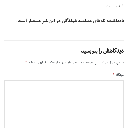
شده است.
یادداشت: نام‌های مصاحبه شوندگان در این خبر مستعار است.
دیدگاهتان را بنویسید
*
نشانی ایمیل شما منتشر نخواهد شد.
بخش‌های موردنیاز علامت‌گذاری شده‌اند
*
دیدگاه