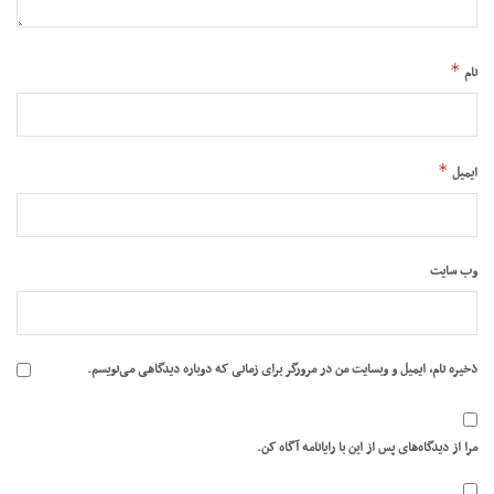
*
نام
*
ایمیل
وب‌ سایت
ذخیره نام، ایمیل و وبسایت من در مرورگر برای زمانی که دوباره دیدگاهی می‌نویسم.
مرا از دیدگاه‌های پس از این با رایانامه آگاه کن.