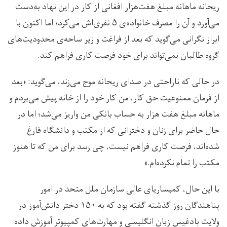
ریحانه ماهانه مبلغ هفت‌هزار افغانی از کار در این نهاد به‌دست
می‌آورد و آن را مصرف خانواده‌ی ۵ نفری‌اش می‌کرد؛ اما اکنون با
ابراز نگرانی می‌گوید که بعد از فراغت و زیر ساحه‌ی محدودیت‌های
گروه طالبان نمی‌تواند برای خود فرصت کاری فراهم کند.
در حالی که ناراحتی در صدای ریحانه موج می‌زند، می‌گوید: «بعد
از فرمان ممنوعیت حق کار، من کار خود را از خانه پیش‌ می‌بردم و
ماهانه مبلغ هفت هزار به حساب بانکی من واریز می‌شد؛ اما در
حال حاضر برای زنان و دخترانی که از مکتب و دانشگاه فارغ
شده‌اند، فرصت کاری فراهم نیست، چی رسد برای من که تا هنوز
مکتب را تمام نکرده‌ام.»
با این حال، کمیساریای عالی سازمان ملل متحد در امور
پناهندگان روز گذشته گفته بود که به ۱۵۰ دختر دانش‌آموز در
ولایت بادغیس زبان انگلیسی و مهارت‌های کمپیوتر آموزش داده