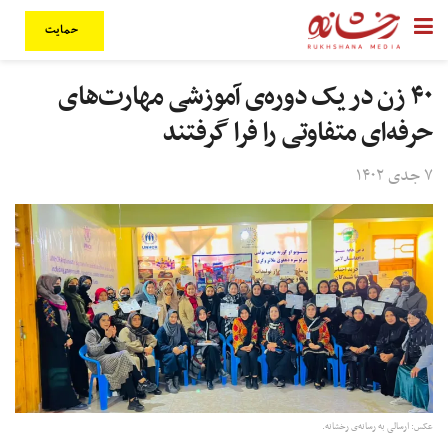
حمایت
۴۰ زن در یک دوره‌ی آموزشی مهارت‌های
حرفه‌ای متفاوتی را فرا گرفتند
۷ جدی ۱۴۰۲
عکس: ارسالی به رسانه‌ی رخشانه.