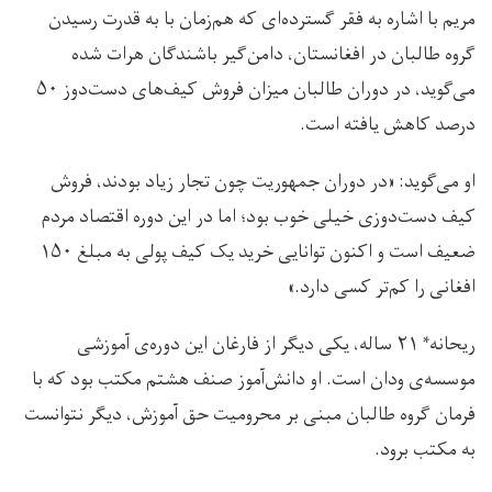
مریم با اشاره به فقر گسترده‌ای که هم‌زمان با به قدرت رسیدن
گروه طالبان در افغانستان، دامن‌گیر باشندگان هرات شده
می‌گوید، در دوران طالبان میزان فروش کیف‌های دست‌دوز ۵۰
درصد کاهش یافته است.
او می‌گوید: «در دوران جمهوریت چون تجار زیاد بودند، فروش
کیف دست‌دوزی خیلی خوب بود؛ اما در این دوره اقتصاد مردم
ضعیف است و اکنون توانایی خرید یک کیف پولی به مبلغ ۱۵۰
افغانی را کم‌تر کسی دارد.»
ریحانه* ۲۱ ساله، یکی دیگر از فارغان این دوره‌ی آموزشی
موسسه‌ی ودان است. او دانش‌آموز صنف هشتم مکتب بود که با
فرمان گروه طالبان مبنی بر محرومیت حق آموزش، دیگر نتوانست
به مکتب برود.