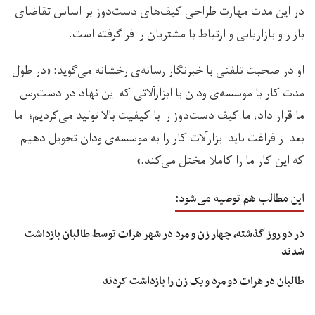
در این مدت مهارت طراحی کیف‌های دست‌دوز بر اساس تقاضای
بازار و بازاریابی و ارتباط با مشتریان را فراگرفته است.
او در صحبت تلفنی با خبرنگار رسانه‌ی رخشانه می‌گوید: «در طول
مدت کار با موسسه‌ی ودان با ابزارآلاتی که این نهاد در دست‌رس
ما قرار داد، ما کیف دست‌دوز را با کیفیت بالا تولید می‌کردیم؛ اما
بعد از فراغت باید ابزارآلات کار را به موسسه‌ی ودان تحویل دهیم
که این کار ما را کاملا مختل می‌کند.»
این مطالب هم توصیه می‌شود:
در دو روز گذشته، چهار زن و مرد در شهر هرات توسط طالبان بازداشت
شدند
طالبان در هرات دو مرد و یک زن را بازداشت کردند