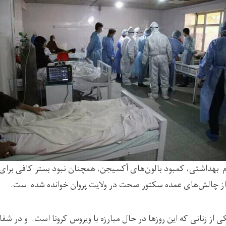
زم بهداشتی، کمبود بالون‌های آکسیجن، همچنان نبود بستر کافی برای
ز چالش‌های عمده سکتور صحت در ولایت پروان خوانده شده است.
ی از زنانی که این روزها در حال مبارزه با ویروس کرونا است. او در شفا