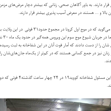
رار دارند. به باور آگاهان صحی، زنانی که بیشتر دچار مرض‌های مزمن
 بالا و … هستند در معرض آسیب پذیری بیشتر قرار دارند.
آقا ژکفر می‌گوید که در موج اول کرونا در مجموع حدود۳۱ فوتی در 
رسیده؛ اما در جریان شیوع موج سوم این و
شان را از دست دادند که آمار فوت آنان در این شفاخانه به ثبت رسیده
از زنان نیز در جمع کسانی هستند که در کم‌تر از یک‌ماه جان‌های‌شان را 
ند.
به گفته این مسئول شفاخانه کووید۱۹ در ۲۴ چهار 
د.