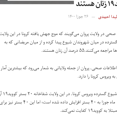
ند
یدا احمدی
۲۶ جوزا ۱۴۰۰
صحی در ولایت پروان می‌گویند که موج جهش یافته کرونا در این ولایت
سترده در میان شهروندان شیوع پیدا کرده و از میان مریضانی که به
عه می‌کنند،۵۵ درصد آن زنان هستند.
طلاعات صحی، پروان از جمله ولایاتی به شمار می‌رود که بیشترین آمار
به ویروس کرونا را دارد.
به دلیل شیوع گسترده و
تاریخ ۱۵ ماه جوزا به ۴۰ بستر افزایش داده شده است؛ اما این ۴۰ بستر نیز بر
ه کووید۱۹ کفایت نمی‌کند.