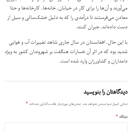
می‌آورند و آن‌ها را برای کار در خیابان، خانه‌ها، کارخانه‌ها و حتا
معادن می‌فرستند تا درآمدی را که به دلیل خشک‌سالی و سیل از
دست داده‌اند، جبران کنند.
با این حال، افغانستان در سال جاری شاهد تغییرات آب و هوایی
شدید بود که در اثر آن خسارات هنگفت بر شهروندان کشور به ویژه
دامداران و کشاورزان وارد شده است.
دیدگاهتان را بنویسید
*
نشانی ایمیل شما منتشر نخواهد شد.
بخش‌های موردنیاز علامت‌گذاری شده‌اند
*
دیدگاه