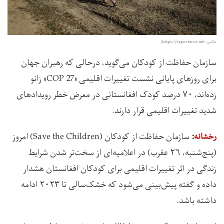
عکس: https://reporterre.net/
سازمان حفاظت از کودکان می‌گوید، درحالی که رهبران جهان
برای روزهای پایانی نشست تغییرات اقلیمی «COP 27» زانو
زده‌اند، ۷۰ درصد کودک افغانستانی در معرض خطر رویدادهای
شدید تغییرات اقلیمی قرار دارند.
سازمان حفاظت از کودکان (Save the Children) امروز
رخشانه
:
(پنج‌شنبه، ۲۶ عقرب) در اعلامیه‌ای از سخت‌تر شدن شرایط
زندگی در اثر تغییرات اقلیمی برای کودکان افغانستان هشدار
داده و گفته پیش‌بینی می‌شود که خشک‌سالی تا ۲۰۲۳ ادامه
داشته باشد.