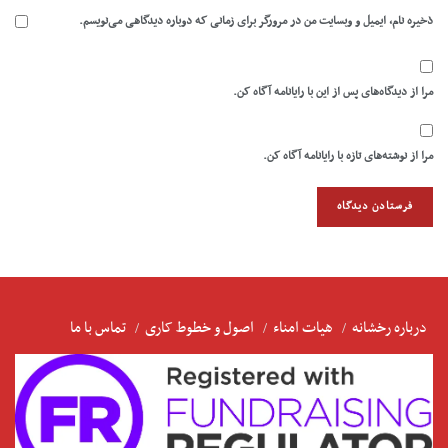
ذخیره نام، ایمیل و وبسایت من در مرورگر برای زمانی که دوباره دیدگاهی می‌نویسم.
مرا از دیدگاه‌های پس از این با رایانامه آگاه کن.
مرا از نوشته‌های تازه با رایانامه آگاه کن.
درباره رخشانه
هیات امناء
اصول و خطوط کاری
تماس با ما