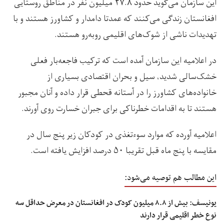
این سازمان می‌گوید حدود ۲۷.۸ میلیون نفر در مناطق روستایی
افغانستان زندگی می‌کنند که عمدتا دامدار و کشاورز هستند و با
تهدیدات ناشی از شوک‌های اقلیمی روبه‌رو هستند.
در اعلامیه این سازمان آمده است که ترکیب فاجعه‌بار فعلی
خشک‌سالی شدید، سیل و بحران اقتصادی بسیاری از
خانواده‌های کشاورز را در آستانه قحطی قرار داده و آنان مجبور
هستند تا به اقدامات خطرناکی برای جبران خسارت روی آورند.
اعلامیه آورده که موارد سوءتغذی در کودکان زیر پنج سال در
مقایسه با پنج ماه قبل تقریبا ۵۰ درصد افزایش یافته است.
این مطالب هم توصیه می‌شود:
یونیسف: بیش از ۸.۸ میلیون کودک در افغانستان در معرض حداقل سه
نوع خطر اقلیمی قرار دارند