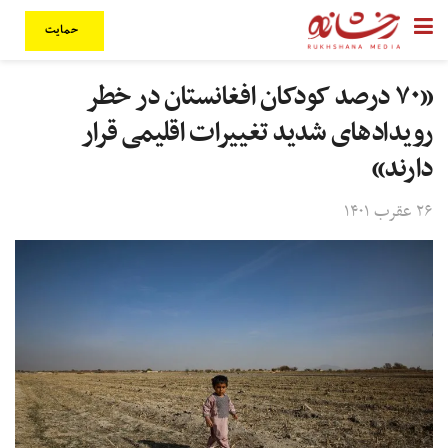
حمایت
«۷۰ درصد کودکان افغانستان در خطر
رویدادهای شدید تغییرات اقلیمی قرار
دارند»
۲۶ عقرب ۱۴۰۱