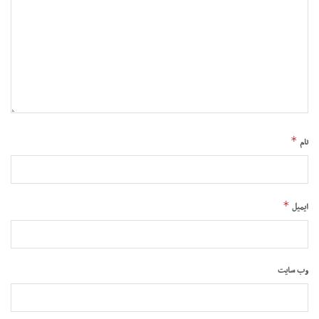
*
نام
*
ایمیل
وب‌ سایت