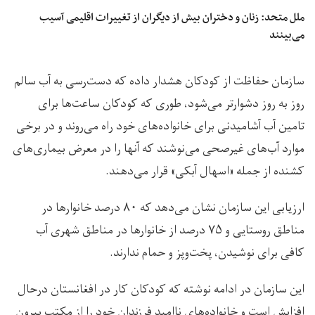
ملل متحد: زنان و دختران بیش از دیگران از تغییرات اقلیمی آسیب
می‌بینند
سازمان حفاظت از کودکان هشدار داده که دست‌رسی به آب سالم
روز به روز دشوارتر می‌شود، طوری که کودکان ساعت‌ها برای
تامین آب آشامیدنی برای خانواده‌های خود راه می‌روند و در برخی
موارد آب‌های غیرصحی می‌نوشند که آنها را در معرض بیماری‌های
کشنده از جمله «اسهال آبکی» قرار می‌دهند.
ارزیابی این سازمان نشان می‌دهد که ۸۰ درصد خانوارها در
مناطق روستایی و ۷۵ درصد از خانوارها در مناطق شهری آب
کافی برای نوشیدن، پخت‌وپز و حمام ندارند.
این سازمان در ادامه نوشته که کودکان کار در افغانستان درحال
افزایش است و خانواده‌های ناامید فرزندان خود را از مکتب بیرون