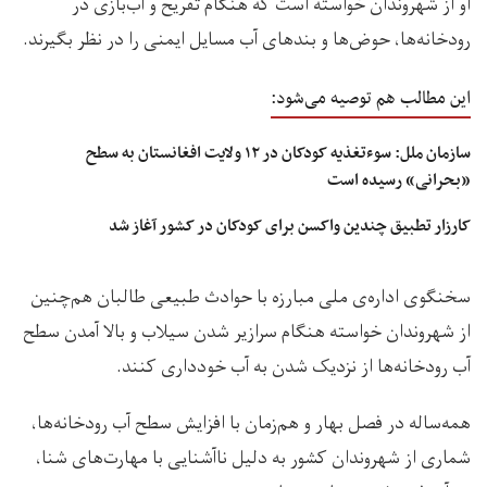
او از شهروندان خواسته است که هنگام تفریح و آب‌بازی در
رودخانه‌ها، حوض‌ها و بندهای آب مسایل ایمنی را در نظر بگیرند.
این مطالب هم توصیه می‌شود:
سازمان ملل: سوءتغذیه کودکان در ۱۲ ولایت‌ افغانستان به سطح
«بحرانی» رسیده است
کارزار تطبیق چندین واکسن برای کودکان در کشور آغاز شد
سخنگوی اداره‌ی ملی مبارزه با حوادث طبیعی طالبان هم‌چنین
از شهروندان خواسته هنگام سرازیر شدن سیلاب و بالا آمدن سطح
آب رودخانه‌ها از نزدیک شدن به آب خودداری کنند.
همه‌ساله در فصل بهار و هم‌زمان با افزایش سطح آب رودخانه‌ها،
شماری از شهروندان کشور به دلیل ناآشنایی با مهارت‌های شنا،