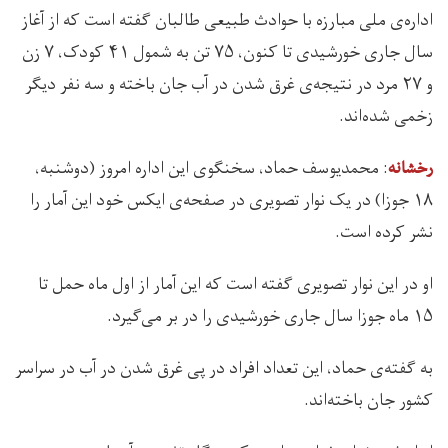
اداره‌ی ملی مبارزه با حوادث طبیعی طالبان گفته است که از آغاز
سال جاری خورشیدی تا کنون، ۷۵ تن به شمول ۴۱ کودک، ۷ زن
و ۲۷ مرد در نتیجه‌ی غرق شدن در آب جان باخته و سه نفر دیگر
زخمی شده‌اند.
: محمدیوسف حماد، سخنگوی این اداره امروز (دوشنبه،
رخشانه
۱۸ جوزا) در یک نوار تصویری در صفحه‌ی ایکس خود این آمار را
نشر کرده است.
او در این نوار تصویری گفته است که این آمار از اول ماه حمل تا
۱۵ ماه جوزا سال جاری خورشیدی را در بر می‌گیرد.
به گفته‌ی حماد، این تعداد افراد در پی غرق شدن در آب در سراسر
کشور جان باخته‌اند.