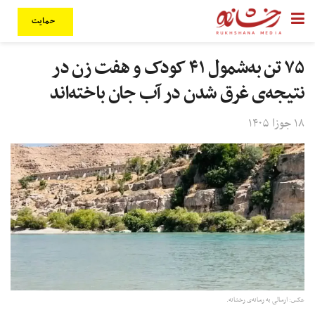
حمایت
۷۵ تن به‌شمول ۴۱ کودک و هفت زن در
نتیجه‌ی غرق شدن در آب جان باخته‌اند
۱۸ جوزا ۱۴۰۵
عکس: ارسالی به رسانه‌ی رخشانه.