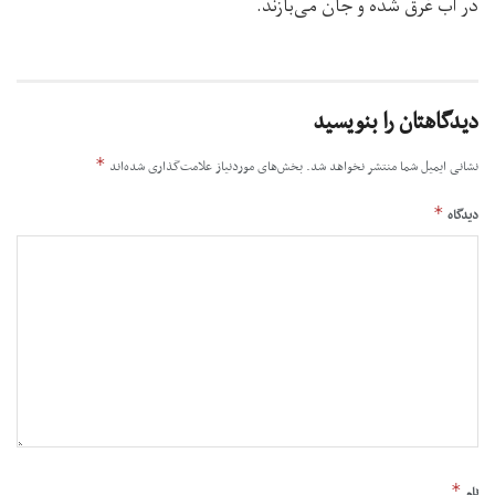
در آب غرق شده و جان می‌بازند.
دیدگاهتان را بنویسید
*
نشانی ایمیل شما منتشر نخواهد شد.
بخش‌های موردنیاز علامت‌گذاری شده‌اند
*
دیدگاه
*
نام