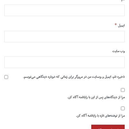
*
ایمیل
وب‌ سایت
ذخیره نام، ایمیل و وبسایت من در مرورگر برای زمانی که دوباره دیدگاهی می‌نویسم.
مرا از دیدگاه‌های پس از این با رایانامه آگاه کن.
مرا از نوشته‌های تازه با رایانامه آگاه کن.