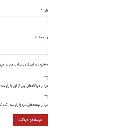
*
نام
وب‌ سایت
ذخیره نام، ایمیل و وبسایت من در مرو
مرا از دیدگاه‌های پس از این با رایانامه
مرا از نوشته‌های تازه با رایانامه آگاه ک