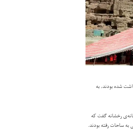
امیان بازداشت شده بودند، به
انه‌ی رخشانه گفت که
 به ساحات رفته بودند.