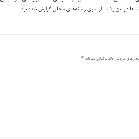
‌ها در این ولایت از سوی رسانه‌های محلی گزارش شده بود.
*
خش‌های موردنیاز علامت‌گذاری شده‌اند