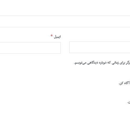
*
ایمیل
رگر برای زمانی که دوباره دیدگاهی می‌نویسم.
 آگاه کن.
ن.