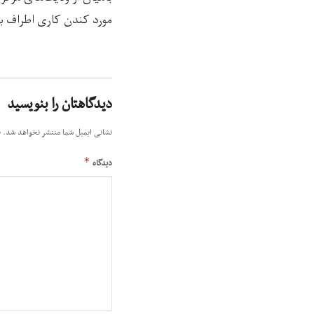
مورد کندن کاری اطراف بت
دیدگاهتان را بنویسید
نشانی ایمیل شما منتشر نخواهد شد.
ب
*
دیدگاه