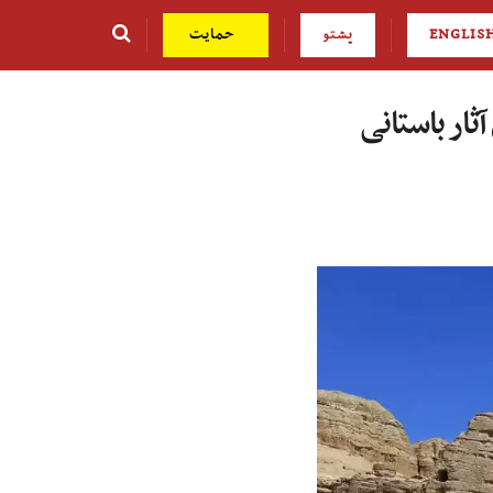
ENGLIS
پشتو
حمایت
 آثار باستانی