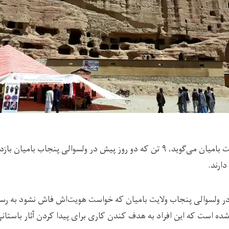
یک منبع در ولایت بامیان می‌گوید، ۹ تن که دو روز پیش در ولسوالی پنجاب ب
ارند.
ر ولسوالی پنجاب ولایت بامیان که خواست هویت‌اش فاش نشود به رس
 است که این افراد به هدف کندن کاری برای پیدا کردن آثار باستانی