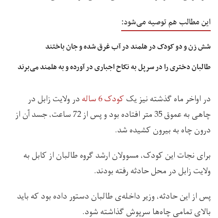
این مطالب هم توصیه می‌شود:
شش زن و دو کودک در هلمند در آب غرق شده و جان باختند
طالبان دختری را در سرپل به نکاح اجباری در آورده و به هلمند می‌برند
در اواخر ماه گذشته نیز یک
کودک 6 ساله
در ولایت زابل در
چاهی به عموق 35 متر افتاده بود و پس از 72 ساعت، جسد آن از
درون چاه به بیرون کشیده شد.
برای نجات این کودک، مسوولان ارشد گروه طالبان از کابل به
ولایت زابل در محل حادثه رفته بودند.
پس از این حادثه، وزیر داخله‌ی طالبان دستور داده بود که باید
بالای تمامی چاه‌ها سرپوش گذاشته شود.