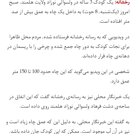
یک کودک 3 ساله در ولسوالی نوزاد ولایت هلمند، صبح
رخشانه:
امروز (یک‌شنبه، 8 حوت) به داخل یک چاه به عمق بیش از صد
متر افتاده است.
در ویدیویی که به رسانه رخشانه فرستاده شده، مردم محل ظاهرا
برای نجات کودک به دور چاه جمع شده و چرخی را با ریسمان در
دهانه‌ی چاه قرار داده‌اند.
شخصی در این ویدیو می‌گوید که این چاه حدود 100 تا 150 متر
عمق دارد.
یک خبرنگار محلی نیز به رسانه‌ی رخشانه گفت که این اتفاق در
ساحه‌ی دشت فرهاد ولسوالی نوزاد هلمند روی داده است.
به گفته این خبرنگار محلی، به دلیل این که عمق چاه زیاد است و
نیز در آن آب موجود است، ممکن که این کودک جان داده باشد.