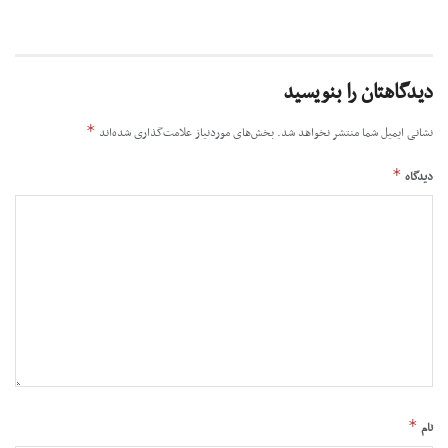
دیدگاهتان را بنویسید
*
نشانی ایمیل شما منتشر نخواهد شد.
بخش‌های موردنیاز علامت‌گذاری شده‌اند
*
دیدگاه
*
نام