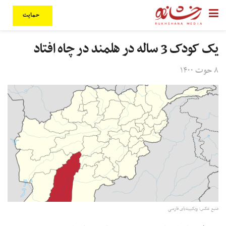
حمایت
یک کودک 3 ساله در هلمند در چاه افتاد
۸ حوت ۱۴۰۰
منبع عکس: ویکیپیدیای فارسی