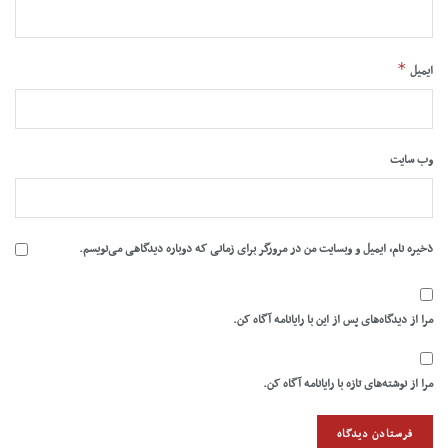
*
ایمیل
وب‌ سایت
ذخیره نام، ایمیل و وبسایت من در مرورگر برای زمانی که دوباره دیدگاهی می‌نویسم.
مرا از دیدگاه‌های پس از این با رایانامه آگاه کن.
مرا از نوشته‌های تازه با رایانامه آگاه کن.