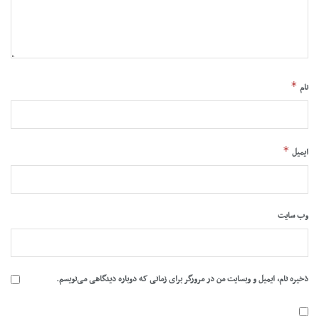
*
نام
*
ایمیل
وب‌ سایت
ذخیره نام، ایمیل و وبسایت من در مرورگر برای زمانی که دوباره دیدگاهی می‌نویسم.