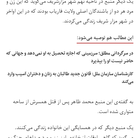
یک دیگر منبع در ناحیه نهم شهر مزارشریف می‌گوید که این زن و
مرد هر دو از باشندگان اصلی ولایت فاریاب بودند که در این اواخر
در شهر مزار شریف زندگی می‌کردند.
این مطالب هم توصیه می‌شود:
در سرگردانی مطلق؛ سرزمینی که اجازه تحصیل به او نمی‌دهد و جهانی که
حاضر نیست او را بپذیرد
کارشناسان سازمان ملل: قانون جدید طالبان به زنان و دختران آسیب وارد
می‌کند
به گفته‌ی این منبع محمد ظاهر پس از قتل همسرش از ساحه
متواری شده است.
یک منبع دیگر که در همسایگی این خانواده زندگی می‌کنند،
می‌گوید که گاهی اوقات از خانه‌ی این زن و مرد صداهای جنگ و