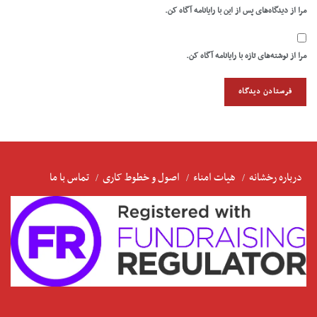
مرا از دیدگاه‌های پس از این با رایانامه آگاه کن.
مرا از نوشته‌های تازه با رایانامه آگاه کن.
درباره رخشانه
هیات امناء
اصول و خطوط کاری
تماس با ما