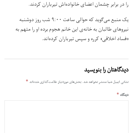
را در برابر چشمان اعضای خانواده‌اش تیرباران کردند.
یک منبع می‌گوید که حوالی ساعت ۹:۰۰ شب روز دوشنبه
نیروهای طالبان به خانه‌ی این خانم هجوم برده او را متهم به
«فساد اخلاقی» کرره و سپس تیرباران کرده‌اند.
دیدگاهتان را بنویسید
*
نشانی ایمیل شما منتشر نخواهد شد.
بخش‌های موردنیاز علامت‌گذاری شده‌اند
*
دیدگاه