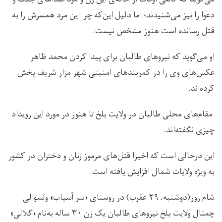
دعوا را نیز می‌شنیدند؛ اما دلیل این‌که چرا این مرد همسرش را به
قتل رسانده است هنوز مشخص نیست.
او می‌گوید که نیروهای طالبان برای پیدا کردن محمد ظاهر
عکس‌های وی را در کمربندهای امنیتی شهر مزار شریف پخش
کرده‌اند.
مقام‌های محلی طالبان در ولایت بلخ تا هنوز در مورد این رویداد
چیزی نگفته‌اند.
این درحالی است که اخیرا قتل‌های مرموز زنان و دختران در کشور
به ویژه ولایات شمال افزایش یافته است.
شام روز(دوشنبه، ۲۹ عقرب) در روستای «سر آسیاب» ولسوالی
چمتال ولایت بلخ نیروهای طالبان یک زن ۳۰ ساله به‌نام «گلالی»