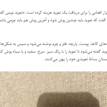
و گفت که تعویذ باید چندین پوش شود و آخرین پوش هم باید چرمی باشد 
ه‌های کاغذ، پوست، پارچه، فلز و چرم نوشته می‌شود و سپس به شکل‌
یذ گفته می‌شود تا تعویذ را با رنگ سبز، سرخ، سفید و یا سیاه پوش کند
نستان بساط تعویذی خود را پهن می‌کنند.