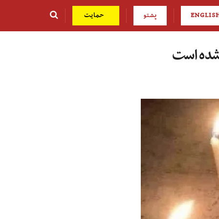
ENGLIS
پشتو
حمایت
 شده است