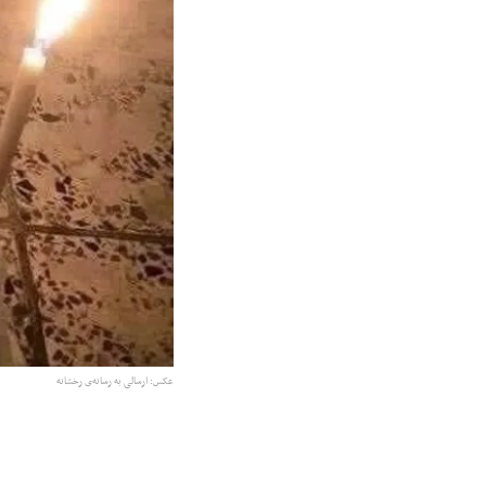
عکس: ارسالی به رسانه‌ی رخشانه