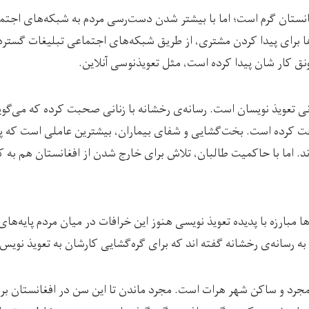
فغانستان گرم است؛ اما با بیشتر شدن دست‌رسی مردم به شبکه‌های اجتما
‌ها برای پیدا کردن مشتری، از طریق شبکه‌های اجتماعی تبلیغات گسترده‌
ونق کار شان پیدا کرده است، مثل تعویذنوسی آنلاین.
خت کرده است. بخت‌گشایی و شفای بیماران، بیشترین عاملی است که پای
. اما با حاکمیت طالبان، تلاش برای خارج شدن از افغانستان هم به کا
ها مبارزه با پدیده تعویذ نویسی هنوز این خرافات در میان مردم پایه‌ها
ه رسانه‌ی رخشانه گفته اند که برای گره‌گشایی کارشان به تعویذ نویس م
ساله، هنوز مجرد و ساکن شهر هرات است. مجرد ماندن تا این سن در افغانستان