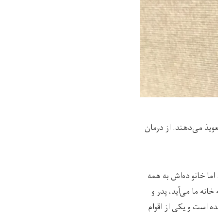
یذ می‌دهند. از درمان
 اما خانواده‌اش به همه
نه ما می‌آید، پدر و
ه است و یکی از اقوام