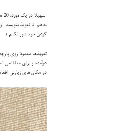
بدهم، تا تعویذ بنویسد. ا
گردن خود دور نکنم.»
تعویذها معمولا روی پارچ
درآمده و برای متقاضی تعو
در مکان‌های زیارتی افغا