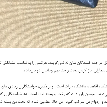
ل مراجعه کنندگان شان نه نمی‌گویند. هرکسی را به تناسب مشکلش تعو
 بیماران، باز کردن بخت و حتا بهم رساندن دو دل‌داده.
ارغ دانشکده اقتصاد دانشگاه هرات است. او برعکس، خواستگاران زیادی دارد.
دهد. سوسن باور دارد که بخت او بسته شده است. «هرخواستگاری که خا
رند و ازدواج من سر نمی‌گیرد. من حالا مطمین شدم که بخت من بسته شد