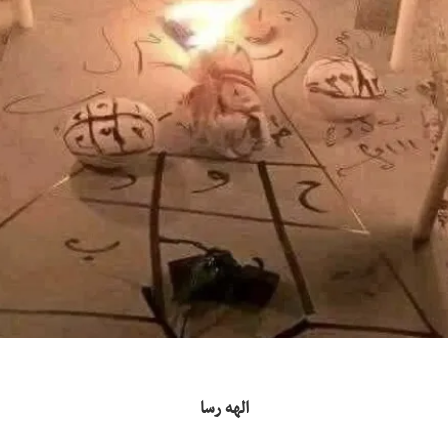
الهه رسا