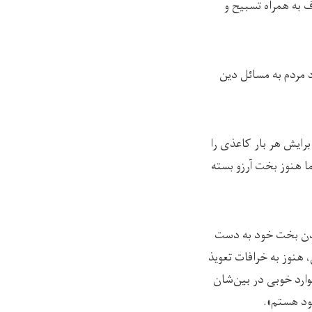
ف به همراه تسبیح و
 مردم به مسائل دین
برایش هر بار کاعذی را
ما هنوز بخت آرزو بسته
بازشدن بخت خود به دست
 هنوز به خرافات تعویذ
وارد خوبی در بین‌شان
ود هستم».