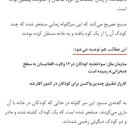
است.
منبع تصریح می‌کند که این سرگلوله زمانی منفجر شده که چند
کودک آن را از یک کوه یافته و به خانه منتقل کرده‌ بودند.
این مطالب هم توصیه می‌شود:
سازمان ملل: سوءتغذیه کودکان در ۱۲ ولایت‌ افغانستان به سطح
«بحرانی» رسیده است
کارزار تطبیق چندین واکسن برای کودکان در کشور آغاز شد
به گفته‌ی منبع، این سر گلوله در حالی که کودکان در خانه با آن
بازی می‌کردند، منفجر شده است که یک کودک کشته شده و مادر
و دو کودک دیگرش زخمی شده‌اند.