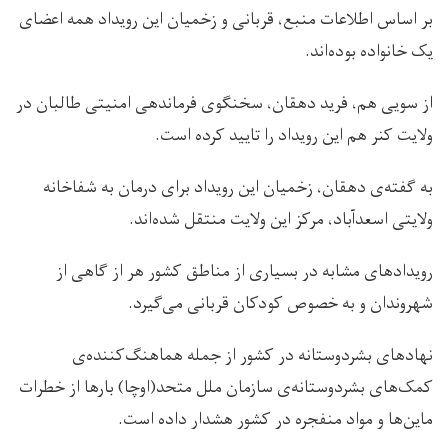
بر اساس اطلاعات منبع، قربانی و زخمیان این رویداد همه اعضای
یک خانواده‌ بوده‌اند.
از سویی هم، فرید دهقان، سخنگوی فرماندهی امنیتی طالبان در
ولایت کنر هم این رویداد را تایید کرده است.
به گفته‌ی دهقان، زخمیان این رویداد برای درمان به شفاخانه
ولایتی اسعدآباد، مرکز این ولایت منتقل شده‌اند.
رویدادهای مشابه در بسیاری از مناطق کشور هر از گاهی از
شهروندان و به خصوص کودکان قربانی می‌گیرد.
نهادهای بشردوستانه در کشور از جمله هماهنگ‌کننده‌‌ی
کمک‌های بشردوستانه‌ی سازمان ملل متحد(اوچا) بارها از خطرات
ماین‌ها و مواد منفجره در کشور هشدار داده است.