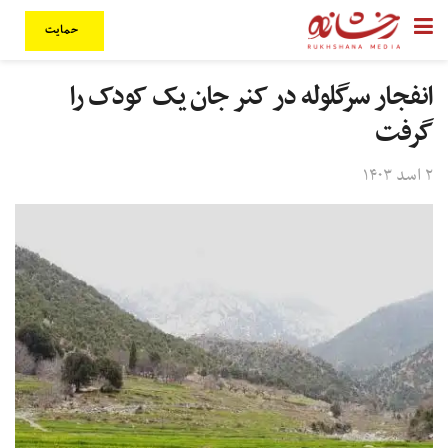
حمایت
انفجار سرگلوله در کنر جان یک کودک را
گرفت
۲ اسد ۱۴۰۳