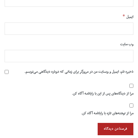
*
ایمیل
وب‌ سایت
ذخیره نام، ایمیل و وبسایت من در مرورگر برای زمانی که دوباره دیدگاهی می‌نویسم.
مرا از دیدگاه‌های پس از این با رایانامه آگاه کن.
مرا از نوشته‌های تازه با رایانامه آگاه کن.