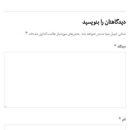
دیدگاهتان را بنویسید
*
نشانی ایمیل شما منتشر نخواهد شد.
بخش‌های موردنیاز علامت‌گذاری شده‌اند
*
دیدگاه
*
نام