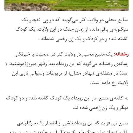
منابع محلی در ولایت کنر می‌گویند که در پی انفجار یک
سرگلوله‌ی باقی‌مانده از زمان جنگ در این ولایت، یک کودک
کشته شده و دو کودک و یک زن زخمی شده‌اند.
یک منبع محلی در ولایت کنر در صحبت با خبرنگار
رخشانه:
رسانه‌ی رخشانه می‌گوید که این رویداد بعدازظهر دیروز(دوشنبه، ۱
اسد) در منطقه‌ی «بهادر مشال» از مربوطات ولسوالی ناری این
ولایت رخ داده است.
به گفته‌ی منبع، در این رویداد یک کودک کشته شده و دو کودک
دیگر و یک زن زخمی شده‌اند.
منبع می‌افزاید که این رویداد ناشی از انفجار یک سرگلوله‌ی
باقیمانده از زمان جنگ‌های گروه طالبان و حکومت پیشین بوده