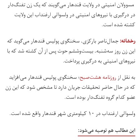
مسوولان امنیتی در ولایت قندهار می‌گویند که یک زن تفنگ‌دار
در درگیری با نیروهای امنیتی در ولسوالی ارغنداب این ولایت
کشته شده‌ است.
جمال‌ناصر بارکزی، سخنگوی پولیس قندهار می‌گوید که
رخشانه:
این زن روز سه‌شنبه، بیست‌وششم حوت پس از آن کشته شد که با
نیروهای امنیتی به درگیری پرداخت.
به نقل از
روزنامه هشت‌صبح
؛ سخنگوی پولیس قندهار می‌افزاید
که در حال حاضر تحقیقات جریان دارد تا مشخص شود که این زن
عضو کدام گروه تفنگ‌دار بوده است.
ولسوالی ارغنداب در ۱۰ کیلومتری شهر قندهار واقع شده است.
این مطالب هم توصیه می‌شود: