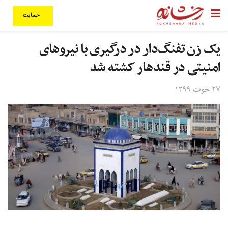
حمایت
یک زن تفنگ‌دار در درگیری با نیروهای
امنیتی در قندهار کشته شد
۲۷ حوت ۱۳۹۹