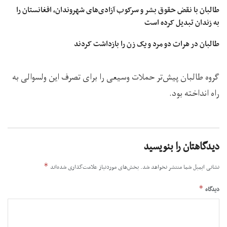
طالبان با نقض حقوق بشر و سرکوب آزادی‌های شهروندان، افغانستان را
به زندان تبدیل کرده است
طالبان در هرات دو مرد و یک زن را بازداشت کردند
گروه طالبان پیش‌تر حملات وسیعی را برای تصرف این ولسوالی به
راه انداخته بود.
دیدگاهتان را بنویسید
*
نشانی ایمیل شما منتشر نخواهد شد.
بخش‌های موردنیاز علامت‌گذاری شده‌اند
*
دیدگاه