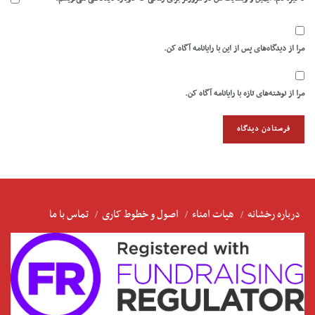
مرا از دیدگاه‌های پس از این با رایانامه آگاه کن.
مرا از نوشته‌های تازه با رایانامه آگاه کن.
درباره رخشانه
هیات امناء
اصول و خطوط کاری
تماس با ما