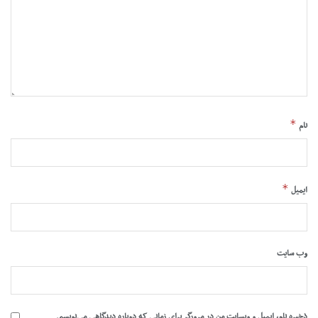
*
نام
*
ایمیل
وب‌ سایت
ذخیره نام، ایمیل و وبسایت من در مرورگر برای زمانی که دوباره دیدگاهی می‌نویسم.