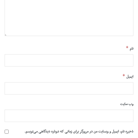
*
نام
*
ایمیل
وب‌ سایت
ذخیره نام، ایمیل و وبسایت من در مرورگر برای زمانی که دوباره دیدگاهی می‌نویسم.