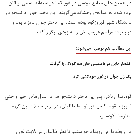
در همین حال منابع مردمی در غور که نخواسته‌اند اسمی از آنان
برده شود به رسانه‌ی رخشانه می‌گویند این دختر جوان دانشجو در
دانشگاه شهر فیروزکوه بوده است. این دختر جوان نامزاد بود و
قرار بوده مراسم عروسی‌اش را به زودی برگزار کند.
این مطالب هم توصیه می‌شود:
انفجار ماین در بادغیس جان سه کودک را گرفت
یک زن جوان در غور خودکشی کرد
قوماندان نادر، پدر این دختر دانشجو هم در سال‌های اخیر و حتی
تا روز سقوط کامل غور توسط طالبان، در برابر حملات این گروه
مقاومت کرده بود.
در رابطه با این رویداد خواستیم تا نظر طالبان در ولایت غور را