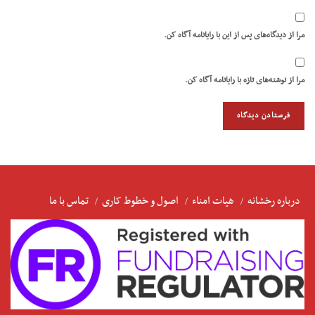
مرا از دیدگاه‌های پس از این با رایانامه آگاه کن.
مرا از نوشته‌های تازه با رایانامه آگاه کن.
درباره رخشانه
هیات امناء
اصول و خطوط کاری
تماس با ما