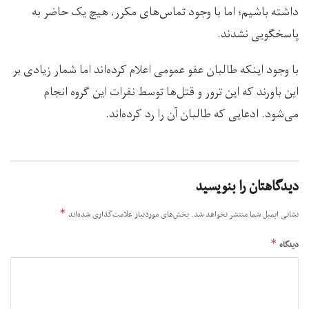
داشته باشیم؛ اما با وجود تماس‌های مکرر، هیچ یک حاضر به
پاسخگویی نشدند.
با وجود اینکه طالبان عفو عمومی اعلام کرده‌اند اما شمار زیادی بر
این باورند که این ترور و قتل‌ها توسط نفرات این گروه انجام
می‌شود. ادعایی که طالبان آن را رد کرده‌اند.
دیدگاهتان را بنویسید
*
نشانی ایمیل شما منتشر نخواهد شد.
بخش‌های موردنیاز علامت‌گذاری شده‌اند
*
دیدگاه