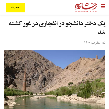
حمایت
یک دختر دانشجو در انفجاری در غور کشته
شد
۱۵ عقرب ۱۴۰۰