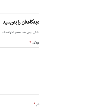
دیدگاهتان را بنویسید
نشانی ایمیل شما منتشر نخواهد شد.
ب
*
دیدگاه
*
نام