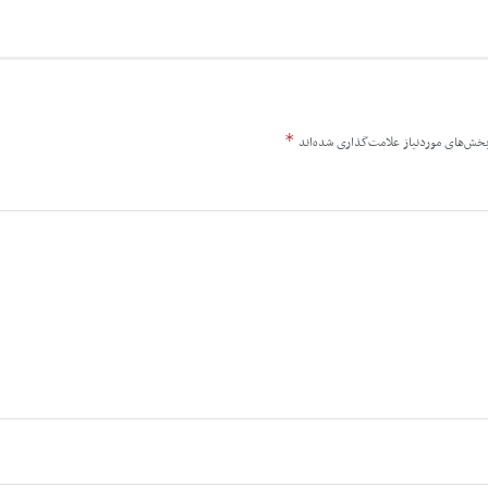
*
خش‌های موردنیاز علامت‌گذاری شده‌اند