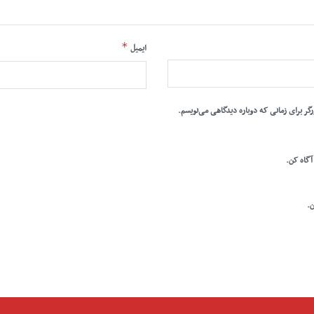
*
ایمیل
رگر برای زمانی که دوباره دیدگاهی می‌نویسم.
 آگاه کن.
ن.