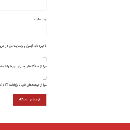
وب‌ سایت
ذخیره نام، ایمیل و وبسایت من در مرو
مرا از دیدگاه‌های پس از این با رایانامه
مرا از نوشته‌های تازه با رایانامه آگاه ک