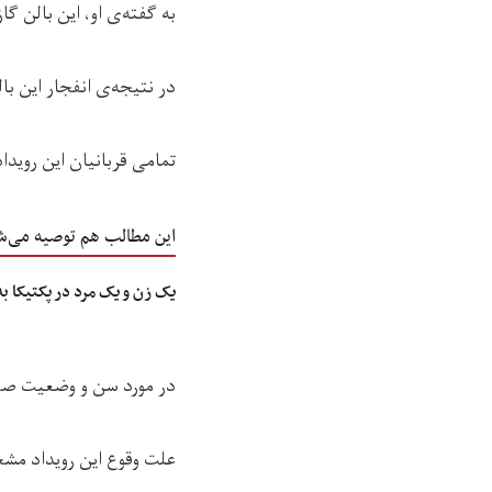
به گفته‌ی او، این بالن
در نتیجه‌ی انفجار این ب
تمامی قربانیان این رویداد
این مطالب هم توصیه می‌ش
یک زن و یک مرد در پکتیکا ب
در مورد سن و وضعیت صح
علت وقوع این رویداد مشخ