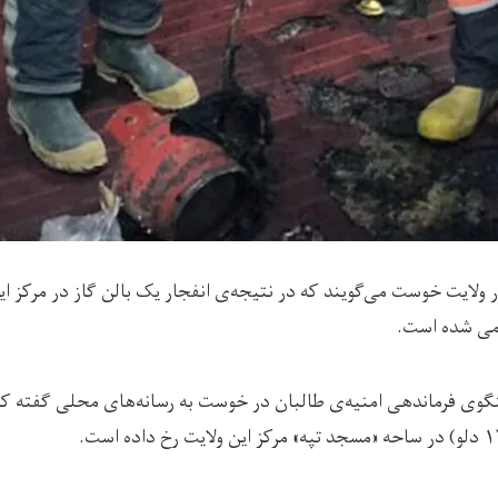
ولایت خوست می‌گویند که در نتیجه‌ی انفجار یک بالن گاز در مرکز ای
می شده است.
گوی فرماندهی امنیه‌ی طالبان در خوست به رسانه‌های محلی گفته که 