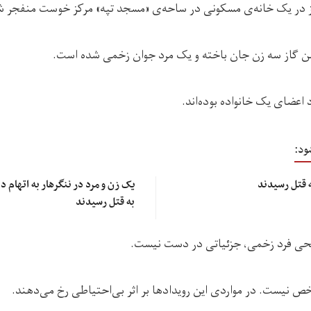
 گاز در یک خانه‌ی مسکونی در ساحه‌ی «مسجد تپه» مرکز خوست منفجر 
الن گاز سه زن جان باخته و یک مرد جوان زخمی شده است.
 اعضای یک خانواده بوده‌اند.
ود:
ه قتل رسیدند
یک زن و مرد در ننگرهار به اتهام 
به قتل رسیدند
ی فرد زخمی‌، جزئیاتی در دست نیست.
ص نیست. در مواردی این رویدادها بر اثر بی‌احتیاطی رخ می‌دهند.