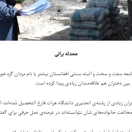
محدثه براتی
عه سفت و سخت و البته سنتی افغانستان بیشتر با نام مردان گره خورده
خر بین دختران هم علاقه‌مندان زیادی پیدا کرده است.
 زیادی از رشته‌ی انجنیری دانشگاه هرات فارغ التحصیل شده‌اند؛ اما 
خالفت خانواده‌های شان نتوانسته‌اند در عرصه‌ی عمل حرفی برای گفت