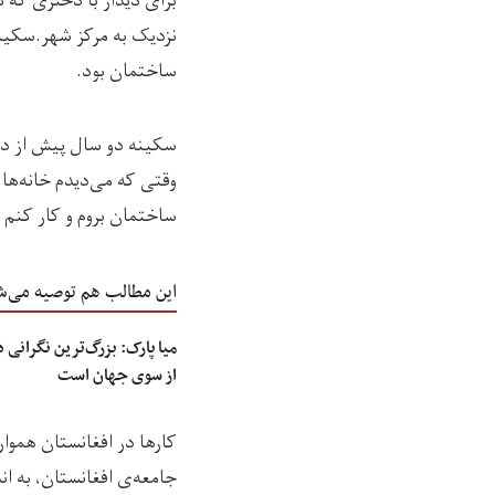
برای دیدار با دختری که ت
نزدیک به مرکز شهر.سکینه
ساختمان بود.
سکینه دو سال پیش از دان
وقتی که می‌دیدم خانه‌ها
ساختمان بروم و کار کنم 
این مطالب هم توصیه می‌ش
میا پارک: بزرگ‌ترین نگرانی
از سوی جهان است
کارها در افغانستان هموا
جامعه‌ی افغانستان، به ا