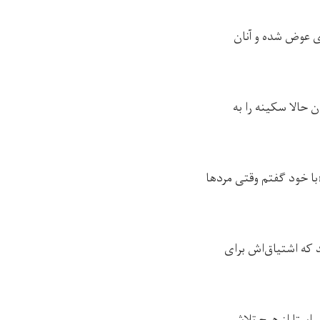
ی عوض شده و آنان
 حالا سکینه را به
ا خود گفتم وقتی مردها
د که اشتیاق‌اش برای