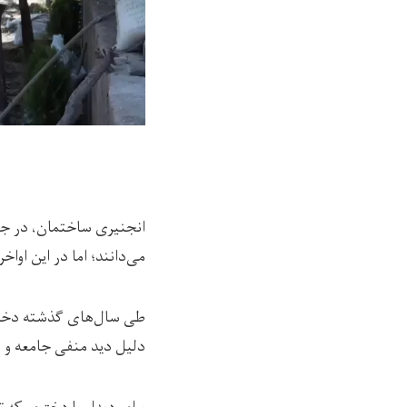
انجنیری ساختمان، در جام
می‌دانند؛ اما در این اوا
طی سال‌های گذشته دختران
دلیل دید منفی جامعه و م