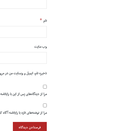
*
نام
وب‌ سایت
ذخیره نام، ایمیل و وبسایت من در مرو
مرا از دیدگاه‌های پس از این با رایانامه
مرا از نوشته‌های تازه با رایانامه آگاه ک