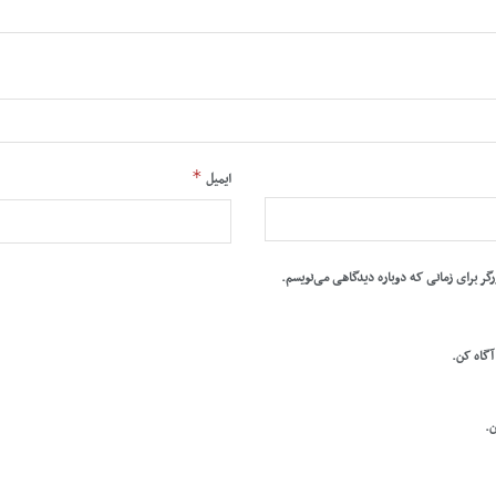
*
ایمیل
رگر برای زمانی که دوباره دیدگاهی می‌نویسم.
 آگاه کن.
ن.