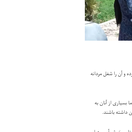
 و آن را شغل مردانه‌
بسیاری از آنان به
ن داشته باشند.