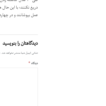
طی ۲۰ سال گذشته زن
دریغ نکنند؛ با این حال ه
عمل بپوشانند و در چهاردی
دیدگاهتان را بنویسید
نشانی ایمیل شما منتشر نخواهد شد.
ب
*
دیدگاه