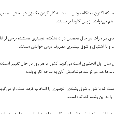
وید که اکنون دیدگاه مردان نسبت به کار کردن یک زن در بخش انجنیر
م می‌توانند از پس کارها بر بیایند.
دی در هرات در حال تحصیل در دانشکده انجینری هستند؛ برخی از آنان
اند و با اشتیاق و شوق بیشتری مصروف درس خواندن هستند.
ال اول انجنیری است می‌گوید کشور ما هر روز در حال تغییر است:«ب
نم‌ها هم می‌توانند دوشادوش آنان به ساحه کار بروند.»
است که با شور و شوق رشته‌ی انجنیری را انتخاب کرده است. او می‌گوی
را به این رشته کشانده است.