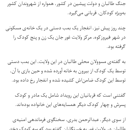
جنگ طالبان و دولت پیشین در کشور، همواره از شهروندان کشور
به‌ویژه کودکان، قربانی می‌گیرد.
چند روز پیش نیز، انفجار یک بمب دستی در یک خانه‌ی مسکونی
در شهر فیروزکوه، مرکز ولایت غور جان یک زن و پنج کودک را
گرفته بود.
به گفته‌ی مسوولان محلی طالبان در این ولایت، این بمب دستی
توسط یک کودک از بیرون به خانه آورده شده و حین بازی با آن،
توسط این کودک ضامن‌اش کشیده شده و انفجار رخ داده بود.
گفتنی است که قربانیان این رویداد شامل یک مادر و کودک
پسرش و چهار کودک دیگر همسایه‌های این خانواده بوده‌اند.
از سوی دیگر، عبدالرحمن بدری، سخنگوی فرماندهی امنیه‌ی
طالبان در ولایت غور به خبرنگاران گفته بود که سه کودک دختر