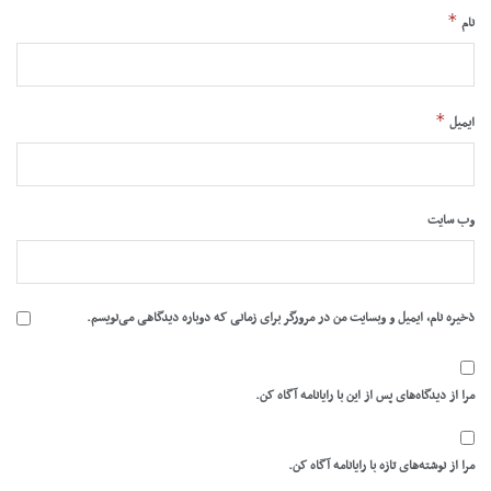
*
نام
*
ایمیل
وب‌ سایت
ذخیره نام، ایمیل و وبسایت من در مرورگر برای زمانی که دوباره دیدگاهی می‌نویسم.
مرا از دیدگاه‌های پس از این با رایانامه آگاه کن.
مرا از نوشته‌های تازه با رایانامه آگاه کن.