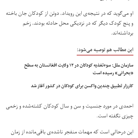
او می‌گوید که در نتیجه‌ی این رویداد، دوتن از کودکان جان باخته
و پنج کودک دیگر که در نزدیکی محل حادثه بودند، زخم
برداشته‌اند.
این مطالب هم توصیه می‌شود:
سازمان ملل: سوءتغذیه کودکان در ۱۲ ولایت‌ افغانستان به سطح
«بحرانی» رسیده است
کارزار تطبیق چندین واکسن برای کودکان در کشور آغاز شد
احمدی در مورد جنسیت و سن و سال کودکان کشته‌شده و زخمی
چیزی نگفته است.
این درحالی است که مهمات منفجر ناشده‌ی باقی‌مانده از زمان