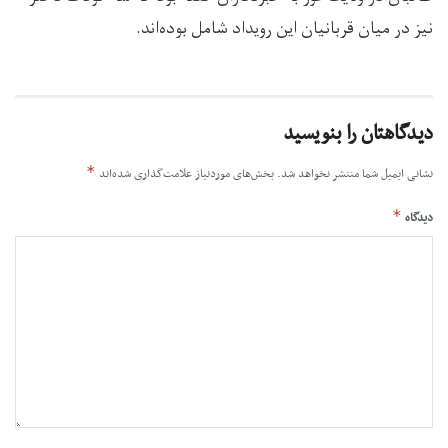
نیز در میان قربانیان این رویداد شامل بوده‌اند.
دیدگاهتان را بنویسید
*
نشانی ایمیل شما منتشر نخواهد شد.
بخش‌های موردنیاز علامت‌گذاری شده‌اند
*
دیدگاه