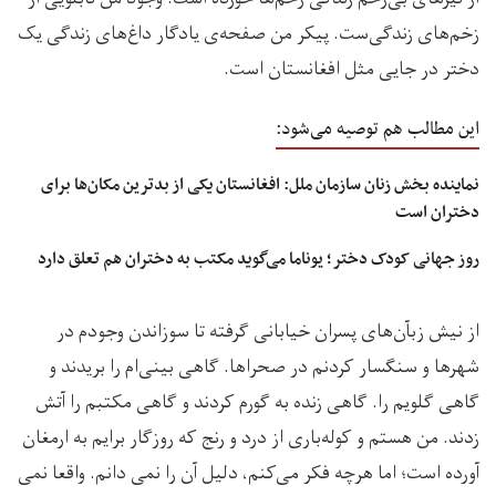
زخم‌های زندگی‌ست. پیکر من صفحه‌ی یادگار داغ‌های زندگی یک
دختر در جایی مثل افغانستان است.
این مطالب هم توصیه می‌شود:
نماینده بخش زنان سازمان ملل: افغانستان یکی از بدترین مکان‌ها برای
دختران است
روز جهانی کودک دختر؛ یوناما می‌گوید مکتب به دختران هم تعلق دارد
از نیش زبآن‌های پسران خیابانی گرفته تا سوزاندن وجودم در
شهرها و سنگسار کردنم در صحراها. گاهی بینی‌ام را بریدند و
گاهی گلویم را. گاهی زنده به گورم کردند و گاهی مکتبم را آتش
زدند. من هستم و کوله‌باری از درد و رنج که روزگار برایم به ارمغان
آورده است؛ اما هرچه فکر می‌کنم، دلیل آن را نمی دانم. واقعا نمی