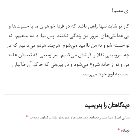
ای معلم!
کار تو شاید تنها راهی باشد که در فردا خواهران ما با حسرت‌ها و
بی عدالتی‌های امروز من زندگی نکنند. پس بیا ادامه بدهیم. نه
تو خسته شو و نه من ناامید می‌شوم. هرچند هردو می‌دانیم که در
چه سرزمینی تقلا و کوشش می‌کنیم. سر زمینی که تبعیض علیه
من و تو از خانه شروع می‌شود و در بیرونی که حاکم آن طالبان
است به اوج خود می‌رسد.
دیدگاهتان را بنویسید
*
نشانی ایمیل شما منتشر نخواهد شد.
بخش‌های موردنیاز علامت‌گذاری شده‌اند
*
دیدگاه