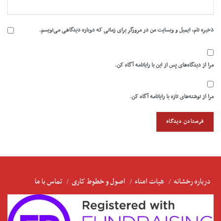
ذخیره نام، ایمیل و وبسایت من در مرورگر برای زمانی که دوباره دیدگاهی می‌نویسم.
مرا از دیدگاه‌های پس از این با رایانامه آگاه کن.
مرا از نوشته‌های تازه با رایانامه آگاه کن.
درباره رخشانه
هیات امناء
اصول و خطوط کاری
تماس با ما