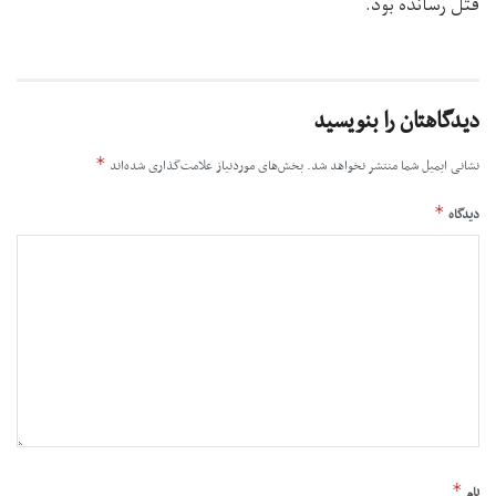
قتل رسانده بود.
دیدگاهتان را بنویسید
*
نشانی ایمیل شما منتشر نخواهد شد.
بخش‌های موردنیاز علامت‌گذاری شده‌اند
*
دیدگاه
*
نام