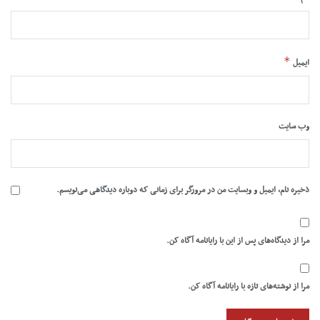
*
ایمیل
وب‌ سایت
ذخیره نام، ایمیل و وبسایت من در مرورگر برای زمانی که دوباره دیدگاهی می‌نویسم.
مرا از دیدگاه‌های پس از این با رایانامه آگاه کن.
مرا از نوشته‌های تازه با رایانامه آگاه کن.