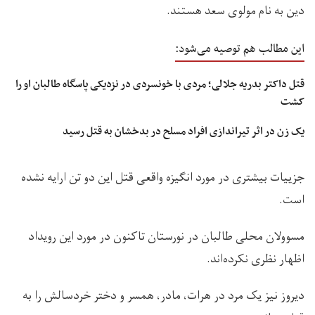
دین به نام مولوی سعد هستند.
این مطالب هم توصیه می‌شود:
قتل داکتر بدریه جلالی؛ مردی با خونسردی در نزدیکی پاسگاه طالبان او را
کشت
یک زن در اثر تیراندازی افراد مسلح در بدخشان به قتل رسید
جزییات بیشتری در مورد انگیزه واقعی قتل این دو تن ارایه نشده
است.
مسوولان محلی طالبان در نورستان تاکنون در مورد این رویداد
اظهار نظری نکرده‌اند.
دیروز نیز یک مرد در هرات، مادر، همسر و دختر خردسالش را به