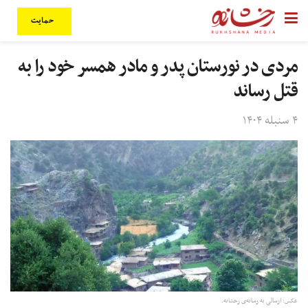
حمایت
مردی در نورستان پدر و مادر همسر خود را به
قتل رساند
۴ سنبله ۱۴۰۴
عکس: ارسالی به رسانه‌ی رخشانه.