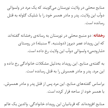
منابع محلی در ولایت نورستان می‌گویند که یک مرد در ولسوالی
دوآب این ولایت، پدر و مادر همسر خود را با شلیک گلوله به قتل
رسانده است.
: دو منبع محلی در نورستان به رسانه‌ی رخشانه گفته‌اند
رخشانه
که این رویداد عصر دیروز (دوشنبه، ۳ سنبله) در روستای
«شارودمی» ولسوالی دوآب این ولایت رخ داده است.
به گفته‌ی منابع، این رویداد به‌دلیل مشکلات خانوادگی رخ داده و
این مرد، پدر و مادر همسرش را به قتل رسانده است.
براساس گفته‌های منابع، این مرد پس از قتل پدر و مادر همسرش،
با همسر خود از ساحه فرار کرده است.
منابع افزوده‌اند که قربانیان این رویداد خانوادگی، والدین یک عالم