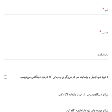
*
نام
*
ایمیل
وب‌ سایت
ذخیره نام، ایمیل و وبسایت من در مرورگر برای زمانی که دوباره دیدگاهی می‌نویسم.
مرا از دیدگاه‌های پس از این با رایانامه آگاه کن.
مرا از نوشته‌های تازه با رایانامه آگاه کن.