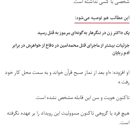
شخصی با کسی نداشته است.
این مطالب هم توصیه می‌شود:
یک داکتر زن در ننگرهار به‌گونه‌ای مرموز به قتل رسید
جزئیات بیشتر از ماجرای قتل محمدامین در دفاع از خواهرش در برابر
آدم ربایان
او افزوده: «او بعد از نماز صبح قرآن خواند و به سمت محل کار خود
رفت.»
تاکنون هویت و سن این قابله مشخص نشده است.
هیچ‌ فرد یا گروهی تاکنون مسوولیت این رویداد را بر عهده نگرفته
است.