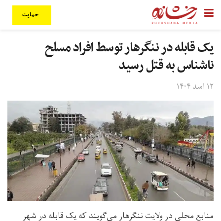
حمایت
یک قابله در ننگرهار توسط افراد مسلح
ناشناس به قتل رسید
۱۲ اسد ۱۴۰۴
منابع محلی در ولایت ننگرهار می‌گویند که یک قابله در شهر