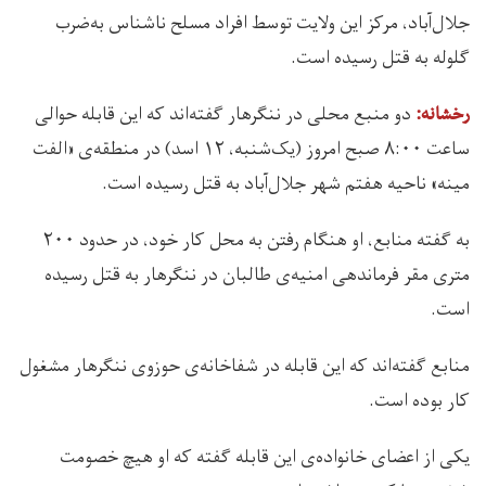
جلال‌آباد، مرکز این ولایت توسط افراد مسلح ناشناس به‌ضرب
گلوله به قتل رسیده است.
دو منبع محلی در ننگرهار گفته‌اند که این قابله حوالی
رخشانه:
ساعت ۸:۰۰ صبح امروز (یک‌شنبه، ۱۲ اسد) در منطقه‌ی «الفت
مینه» ناحیه هفتم شهر جلال‌آباد به قتل رسیده است.
به گفته منابع، او هنگام رفتن به محل کار خود، در حدود ۲۰۰
متری مقر فرماندهی امنیه‌ی طالبان در ننگرهار به قتل رسیده
است.
منابع گفته‌اند که این قابله در شفاخانه‌ی حوزوی ننگرهار مشغول
کار بوده است.
یکی از اعضای خانواده‌ی این قابله گفته که او هیچ خصومت