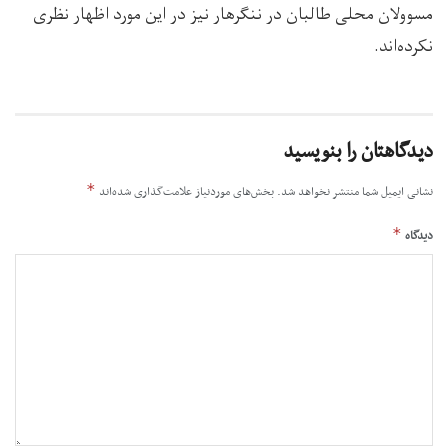
مسوولان محلی طالبان در ننگرهار نیز در این مورد اظهار نظری
نکرده‌اند.
دیدگاهتان را بنویسید
*
نشانی ایمیل شما منتشر نخواهد شد.
بخش‌های موردنیاز علامت‌گذاری شده‌اند
*
دیدگاه