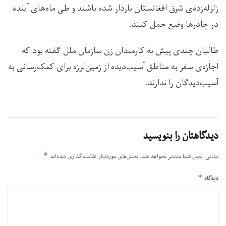
زلزله‌زده‌ی شرق افغانستان باردار شده باشند و طی ماه‌های آینده
در چادرها وضع حمل کنند.
طالبان چندی پیش به کارمندان زن سازمان ملل گفته بود که
اجازه‌ی سفر به مناطق آسیب‌دیده از زمین‌لرزه برای کمک‌رسانی به
آسیب‌دیدگان را ندارند.
دیدگاهتان را بنویسید
*
نشانی ایمیل شما منتشر نخواهد شد.
بخش‌های موردنیاز علامت‌گذاری شده‌اند
*
دیدگاه