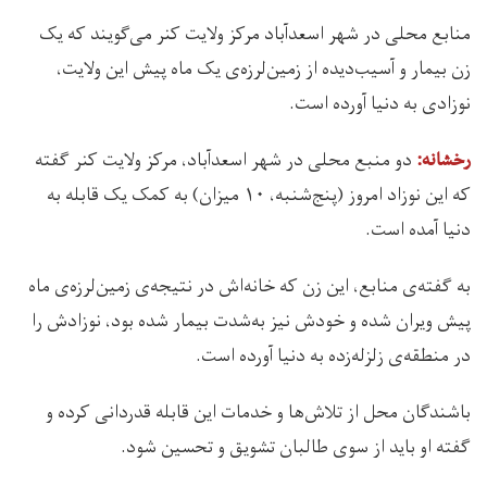
منابع محلی در شهر اسعدآباد مرکز ولایت کنر می‌گویند که یک
زن بیمار و آسیب‌دیده از زمین‌لرزه‌ی یک ماه پیش این ولایت،
نوزادی به دنیا آورده است.
دو منبع محلی در شهر اسعدآباد، مرکز ولایت کنر گفته
رخشانه:
که این نوزاد امروز (پنج‌شنبه، ۱۰ میزان) به کمک یک قابله به
دنیا آمده است.
به گفته‌ی منابع، این زن که خانه‌اش در نتیجه‌ی زمین‌لرزه‌ی ماه
پیش ویران شده و خودش نیز به‌شدت بیمار شده بود، نوزادش را
در منطقه‌ی زلزله‌زده به دنیا آورده است.
باشندگان محل از تلاش‌ها و خدمات این قابله قدردانی کرده و
گفته‌ او باید از سوی طالبان تشویق و تحسین شود.