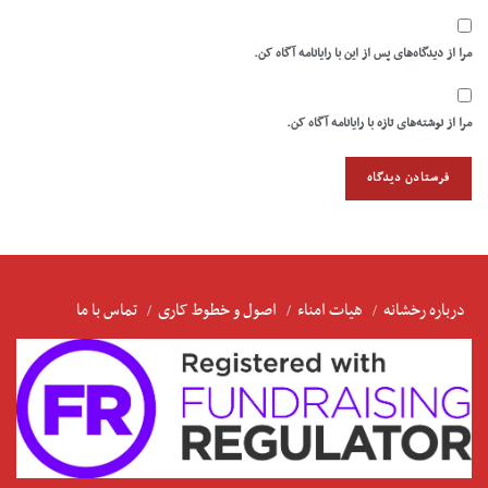
مرا از دیدگاه‌های پس از این با رایانامه آگاه کن.
مرا از نوشته‌های تازه با رایانامه آگاه کن.
درباره رخشانه
هیات امناء
اصول و خطوط کاری
تماس با ما