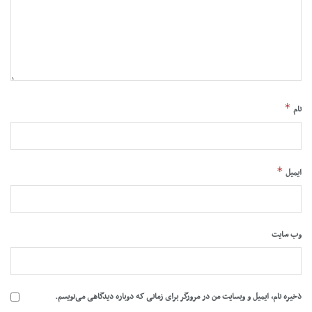
*
نام
*
ایمیل
وب‌ سایت
ذخیره نام، ایمیل و وبسایت من در مرورگر برای زمانی که دوباره دیدگاهی می‌نویسم.