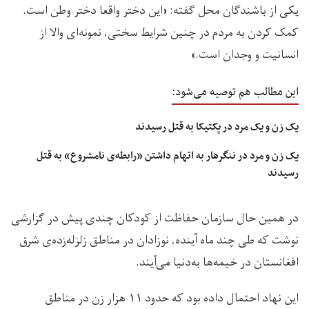
یکی از باشندگان محل گفته: «این دختر واقعا دختر وطن است.
کمک کردن به مردم در چنین شرایط سختی، نمونه‌ای والا از
انسانیت و وجدان است.»
این مطالب هم توصیه می‌شود:
یک زن و یک مرد در پکتیکا به قتل رسیدند
یک زن و مرد در ننگرهار به اتهام داشتن «رابطه‌ی نامشروع» به قتل
رسیدند
در همین حال سازمان حفاظت از کودکان چندی پیش در گزارشی
نوشت که طی چند ماه آینده، نوزادان در مناطق زلزله‌زده‌ی شرق
افغانستان در خیمه‌ها به‌دنیا می‌آیند.
این نهاد احتمال داده بود که حدود ۱۱ هزار زن در مناطق