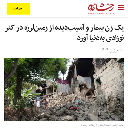
حمایت
یک زن بیمار و آسیب‌دیده از زمین‌لرزه‌ در کنر
نوزادی به‌دنیا آورد
۱۰ میزان ۱۴۰۴
عکس تزئینی است/ ارسالی به رسانه‌ی رخشانه